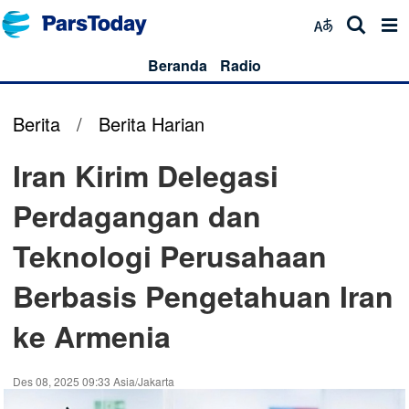
Beranda
Radio
Berita
/
Berita Harian
Iran Kirim Delegasi
Perdagangan dan
Teknologi Perusahaan
Berbasis Pengetahuan Iran
ke Armenia
Des 08, 2025 09:33 Asia/Jakarta