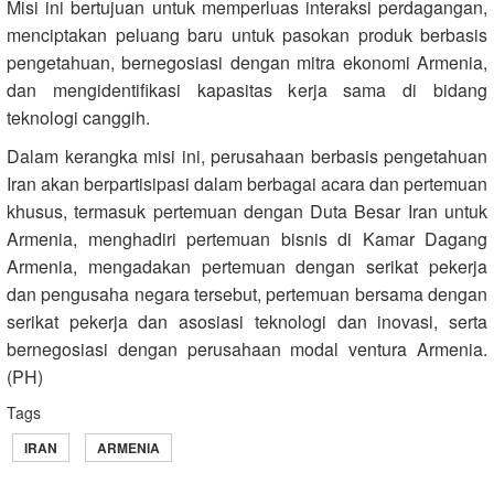
Misi ini bertujuan untuk memperluas interaksi perdagangan,
menciptakan peluang baru untuk pasokan produk berbasis
pengetahuan, bernegosiasi dengan mitra ekonomi Armenia,
dan mengidentifikasi kapasitas kerja sama di bidang
teknologi canggih.
Dalam kerangka misi ini, perusahaan berbasis pengetahuan
Iran akan berpartisipasi dalam berbagai acara dan pertemuan
khusus, termasuk pertemuan dengan Duta Besar Iran untuk
Armenia, menghadiri pertemuan bisnis di Kamar Dagang
Armenia, mengadakan pertemuan dengan serikat pekerja
dan pengusaha negara tersebut, pertemuan bersama dengan
serikat pekerja dan asosiasi teknologi dan inovasi, serta
bernegosiasi dengan perusahaan modal ventura Armenia.
(PH)
Tags
IRAN
ARMENIA