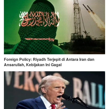
Foreign Policy: Riyadh Terjepit di Antara Iran dan
Ansarullah, Kebijakan Ini Gagal