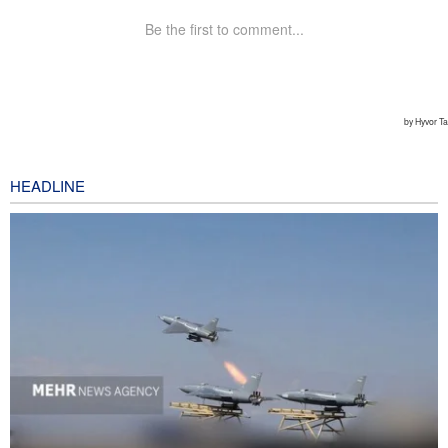
HEADLINE