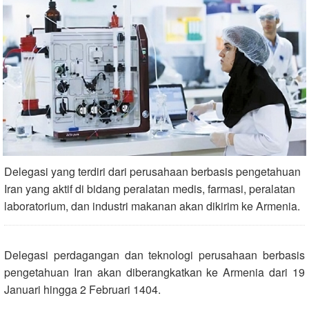
Delegasi yang terdiri dari perusahaan berbasis pengetahuan
Iran yang aktif di bidang peralatan medis, farmasi, peralatan
laboratorium, dan industri makanan akan dikirim ke Armenia.
Delegasi perdagangan dan teknologi perusahaan berbasis
pengetahuan Iran akan diberangkatkan ke Armenia dari 19
Januari hingga 2 Februari 1404.