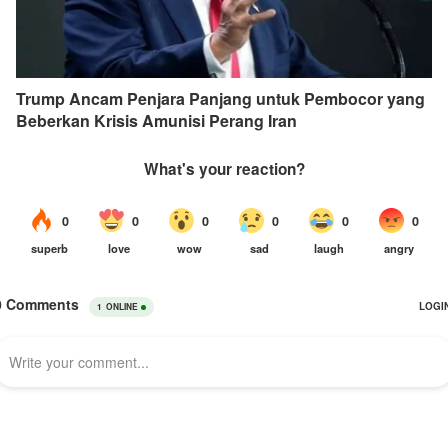
Trump Ancam Penjara Panjang untuk Pembocor yang
Beberkan Krisis Amunisi Perang Iran