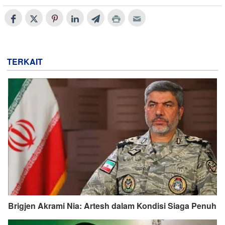
TERKAIT
Brigjen Akrami Nia: Artesh dalam Kondisi Siaga Penuh