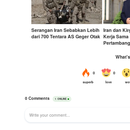
Serangan Iran Sebabkan Lebih
Iran dan Ki
dari 700 Tentara AS Geger Otak
Kerja Sama
Pertamban