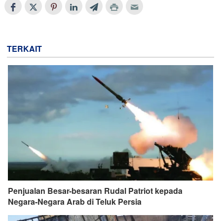
TERKAIT
Penjualan Besar-besaran Rudal Patriot kepada
Negara-Negara Arab di Teluk Persia