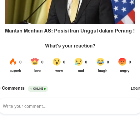
Mantan Menhan AS: Posisi Iran Unggul dalam Perang !