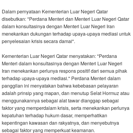
Dalam pernyataan Kementerian Luar Negeri Qatar
disebutkan: "Perdana Menteri dan Menteri Luar Negeri Qatar
dalam konsultasinya dengan Menteri Luar Negeri Iran
menekankan dukungan terhadap upaya-upaya mediasi untuk
penyelesaian krisis secara damai
."
Kementerian Luar Negeri Qatar menyatakan: "Perdana
Menteri dalam konsultasinya dengan Menteri Luar Negeri
Iran menekankan perlunya respons positif dari semua pihak
terhadap upaya-upaya mediasi." Perdana Menteri dalam
panggilan ini menyatakan bahwa kebebasan pelayaran
adalah prinsip yang mapan, dan menutup Selat Hormuz atau
menggunakannya sebagai alat tawar dianggap sebagai
faktor yang memperdalam krisis, serta menekankan perlunya
kepatuhan terhadap hukum dasar, memperhatikan
kepentingan kawasan dan rakyatnya, dan menyebutnya
sebagai faktor yang memperkuat keamanan
.