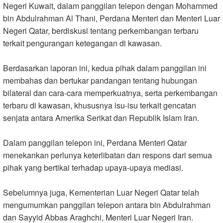
Negeri Kuwait, dalam panggilan telepon dengan Mohammed
bin Abdulrahman Al Thani, Perdana Menteri dan Menteri Luar
Negeri Qatar, berdiskusi tentang perkembangan terbaru
terkait pengurangan ketegangan di kawasan
.
Berdasarkan laporan ini, kedua pihak dalam panggilan ini
membahas dan bertukar pandangan tentang hubungan
bilateral dan cara-cara memperkuatnya, serta perkembangan
terbaru di kawasan, khususnya isu-isu terkait gencatan
senjata antara Amerika Serikat dan Republik Islam Iran
.
Dalam panggilan telepon ini, Perdana Menteri Qatar
menekankan perlunya keterlibatan dan respons dari semua
pihak yang bertikai terhadap upaya-upaya mediasi
.
Sebelumnya juga, Kementerian Luar Negeri Qatar telah
mengumumkan panggilan telepon antara bin Abdulrahman
dan Sayyid Abbas Araghchi, Menteri Luar Negeri Iran
.