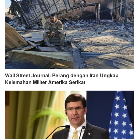
Wall Street Journal: Perang dengan Iran Ungkap
Kelemahan Militer Amerika Serikat