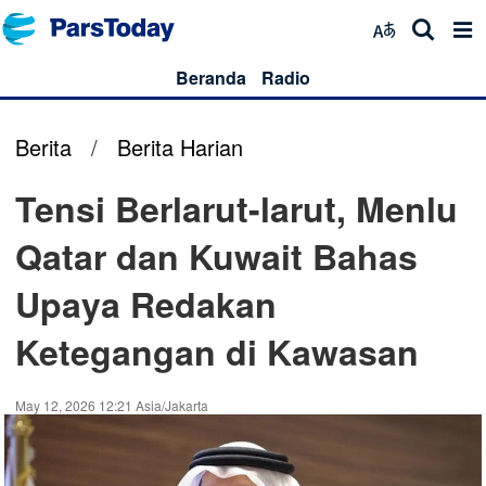
Beranda
Radio
Berita
/
Berita Harian
Tensi Berlarut-larut, Menlu
Qatar dan Kuwait Bahas
Upaya Redakan
Ketegangan di Kawasan
May 12, 2026 12:21 Asia/Jakarta