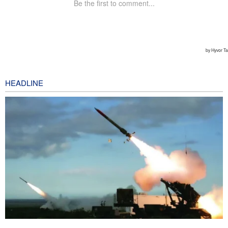
HEADLINE