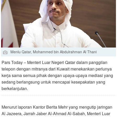
Menlu Qatar, Mohammed bin Abdulrahman Al Thani
Pars Today – Menteri Luar Negeri Qatar dalam panggilan
telepon dengan mitranya dari Kuwait menekankan perlunya
kerja sama semua pihak dengan upaya-upaya mediasi yang
sedang berlangsung untuk mencapai kesepakatan yang
berkelanjutan.
Menurut laporan Kantor Berita Mehr yang mengutip jaringan
Al Jazeera, Jarrah Jaber Al-Ahmad Al-Sabah, Menteri Luar