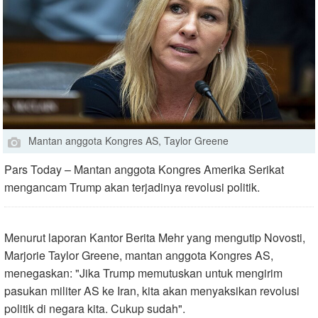
Mantan anggota Kongres AS, Taylor Greene
Pars Today – Mantan anggota Kongres Amerika Serikat
mengancam Trump akan terjadinya revolusi politik.
Menurut laporan Kantor Berita Mehr yang mengutip Novosti,
Marjorie Taylor Greene, mantan anggota Kongres AS,
menegaskan: "Jika Trump memutuskan untuk mengirim
pasukan militer AS ke Iran, kita akan menyaksikan revolusi
politik di negara kita. Cukup sudah
."