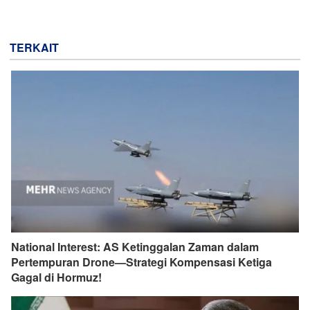
TERKAIT
National Interest: AS Ketinggalan Zaman dalam
Pertempuran Drone—Strategi Kompensasi Ketiga
Gagal di Hormuz!