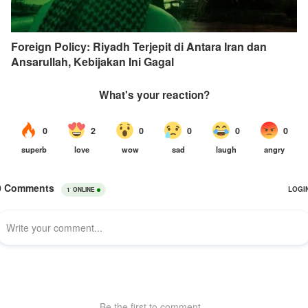
Foreign Policy: Riyadh Terjepit di Antara Iran dan
Ansarullah, Kebijakan Ini Gagal