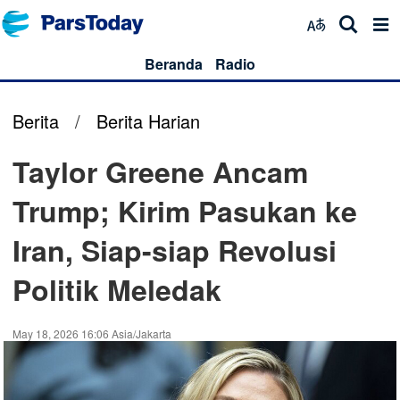
Beranda
Radio
Berita
/
Berita Harian
Taylor Greene Ancam
Trump; Kirim Pasukan ke
Iran, Siap-siap Revolusi
Politik Meledak
May 18, 2026 16:06 Asia/Jakarta