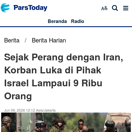
Beranda
Radio
Berita
/
Berita Harian
Sejak Perang dengan Iran,
Korban Luka di Pihak
Israel Lampaui 9 Ribu
Orang
Jun 09, 2026 12:12 Asia/Jakarta