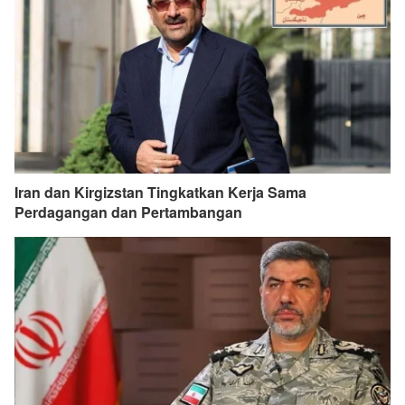
Iran dan Kirgizstan Tingkatkan Kerja Sama
Perdagangan dan Pertambangan