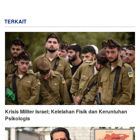
TERKAIT
Krisis Militer Israel; Kelelahan Fisik dan Keruntuhan
Psikologis