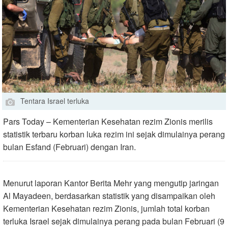
Tentara Israel terluka
Pars Today – Kementerian Kesehatan rezim Zionis merilis
statistik terbaru korban luka rezim ini sejak dimulainya perang
bulan Esfand (Februari) dengan Iran.
Menurut laporan Kantor Berita Mehr yang mengutip jaringan
Al Mayadeen, berdasarkan statistik yang disampaikan oleh
Kementerian Kesehatan rezim Zionis, jumlah total korban
terluka Israel sejak dimulainya perang pada bulan Februari (9