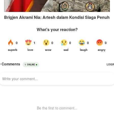
Brigjen Akrami Nia: Artesh dalam Kondisi Siaga Penuh