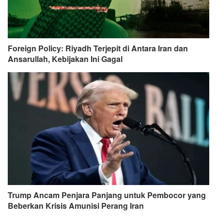
Foreign Policy: Riyadh Terjepit di Antara Iran dan
Ansarullah, Kebijakan Ini Gagal
Trump Ancam Penjara Panjang untuk Pembocor yang
Beberkan Krisis Amunisi Perang Iran