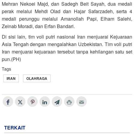
Mehran Nekoei Majd, dan Sadegh Beit Sayah, dua medali
perak melalui Mehdi Olad dan Hajar Safarzadeh, serta 4
medali perunggu melalui Amanollah Papi, Elham Salehi,
Zeinab Moradi, dan Erfan Bandari.
Di sisi lain, tim voli putri nasional Iran menjuarai Kejuaraan
Asia Tengah dengan mengalahkan Uzbekistan. Tim voli putri
Iran menjuarai kejuaraan tersebut tanpa kehilangan satu set
pun.(PH)
Tags
IRAN
OLAHRAGA
TERKAIT