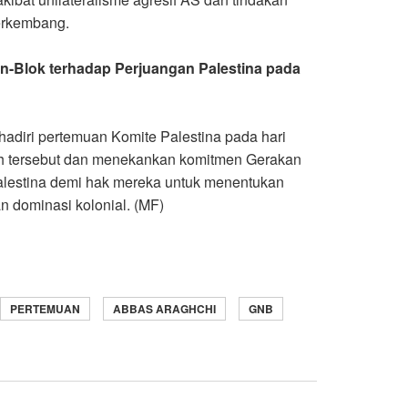
berkembang
.
n-Blok terhadap Perjuangan Palestina pada
hadiri pertemuan Komite Palestina pada hari
ah tersebut dan menekankan komitmen Gerakan
alestina demi hak mereka untuk menentukan
n dominasi kolonial. (MF)
PERTEMUAN
ABBAS ARAGHCHI
GNB