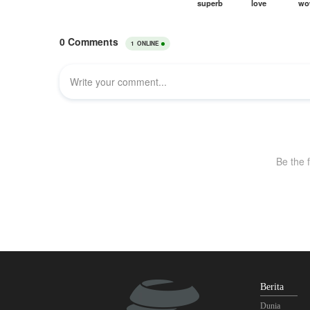
Berita
Dunia