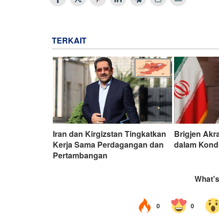
TERKAIT
Iran dan Kirgizstan Tingkatkan
Brigjen Akr
Kerja Sama Perdagangan dan
dalam Kond
Pertambangan