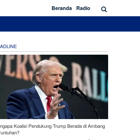
Beranda
Radio
ADLINE
ngapa Koalisi Pendukung Trump Berada di Ambang
runtuhan?