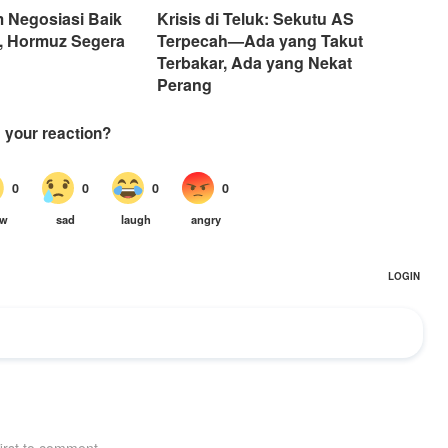
 Negosiasi Baik
Krisis di Teluk: Sekutu AS
n, Hormuz Segera
Terpecah—Ada yang Takut
Terbakar, Ada yang Nekat
Perang