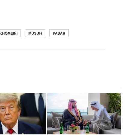
KHOMEINI
MUSUH
PASAR