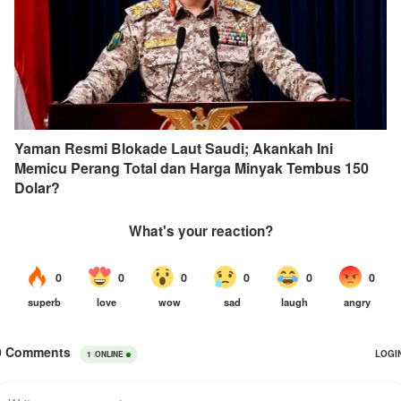
Yaman Resmi Blokade Laut Saudi; Akankah Ini
Memicu Perang Total dan Harga Minyak Tembus 150
Dolar?