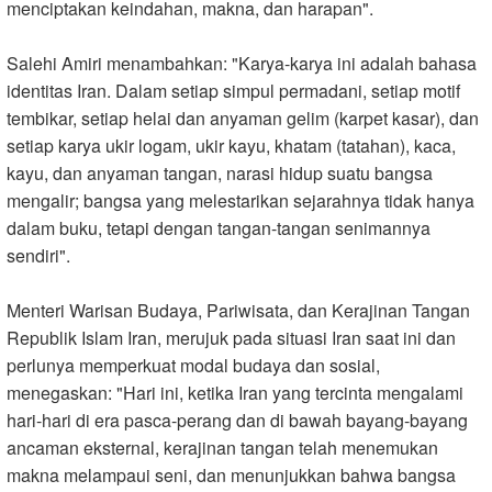
menciptakan keindahan, makna, dan harapan
."
Salehi Amiri menambahkan: "Karya-karya ini adalah bahasa
identitas Iran. Dalam setiap simpul permadani, setiap motif
tembikar, setiap helai dan anyaman gelim (karpet kasar), dan
setiap karya ukir logam, ukir kayu, khatam (tatahan), kaca,
kayu, dan anyaman tangan, narasi hidup suatu bangsa
mengalir; bangsa yang melestarikan sejarahnya tidak hanya
dalam buku, tetapi dengan tangan-tangan senimannya
sendiri
."
Menteri Warisan Budaya, Pariwisata, dan Kerajinan Tangan
Republik Islam Iran, merujuk pada situasi Iran saat ini dan
perlunya memperkuat modal budaya dan sosial,
menegaskan: "Hari ini, ketika Iran yang tercinta mengalami
hari-hari di era pasca-perang dan di bawah bayang-bayang
ancaman eksternal, kerajinan tangan telah menemukan
makna melampaui seni, dan menunjukkan bahwa bangsa