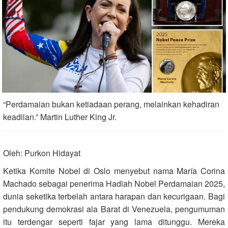
“Perdamaian bukan ketiadaan perang, melainkan kehadiran
keadilan.” Martin Luther King Jr.
Oleh: Purkon Hidayat
Ketika Komite Nobel di Oslo menyebut nama María Corina
Machado sebagai penerima Hadiah Nobel Perdamaian 2025,
dunia seketika terbelah antara harapan dan kecurigaan. Bagi
pendukung demokrasi ala Barat di Venezuela, pengumuman
itu terdengar seperti fajar yang lama ditunggu. Mereka