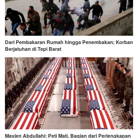
Dari Pembakaran Rumah hingga Penembakan; Korban
Berjatuhan di Tepi Barat
Mayjen Abdullahi: Peti Mati, Bagian dari Perlengkapan