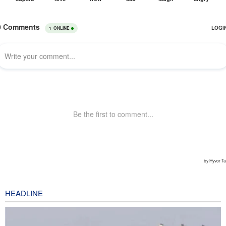
HEADLINE