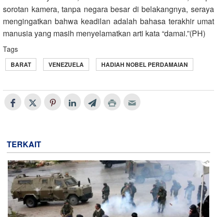
sorotan kamera, tanpa negara besar di belakangnya, seraya
mengingatkan bahwa keadilan adalah bahasa terakhir umat
manusia yang masih menyelamatkan arti kata “damai.”(PH)
Tags
BARAT
VENEZUELA
HADIAH NOBEL PERDAMAIAN
TERKAIT