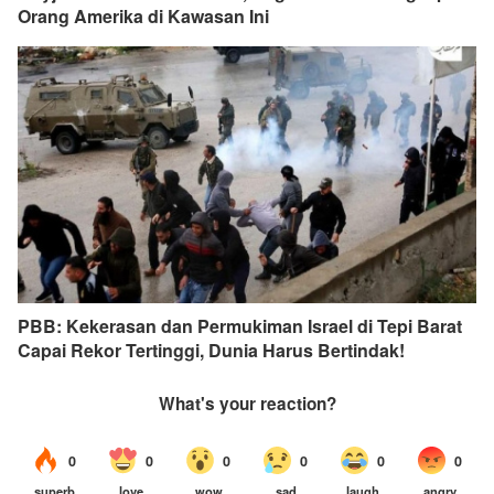
Orang Amerika di Kawasan Ini
PBB: Kekerasan dan Permukiman Israel di Tepi Barat
Capai Rekor Tertinggi, Dunia Harus Bertindak!