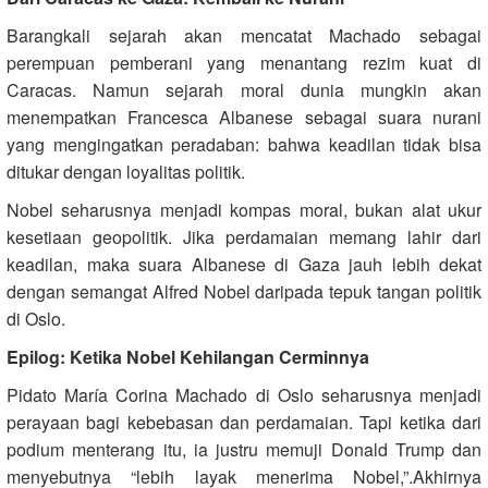
Barangkali sejarah akan mencatat Machado sebagai
perempuan pemberani yang menantang rezim kuat di
Caracas. Namun sejarah moral dunia mungkin akan
menempatkan Francesca Albanese sebagai suara nurani
yang mengingatkan peradaban: bahwa keadilan tidak bisa
ditukar dengan loyalitas politik.
Nobel seharusnya menjadi kompas moral, bukan alat ukur
kesetiaan geopolitik. Jika perdamaian memang lahir dari
keadilan, maka suara Albanese di Gaza jauh lebih dekat
dengan semangat Alfred Nobel daripada tepuk tangan politik
di Oslo.
Epilog: Ketika Nobel Kehilangan Cerminnya
Pidato María Corina Machado di Oslo seharusnya menjadi
perayaan bagi kebebasan dan perdamaian. Tapi ketika dari
podium menterang itu, ia justru memuji Donald Trump dan
menyebutnya “lebih layak menerima Nobel,”.Akhirnya