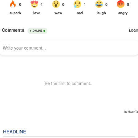
HEADLINE