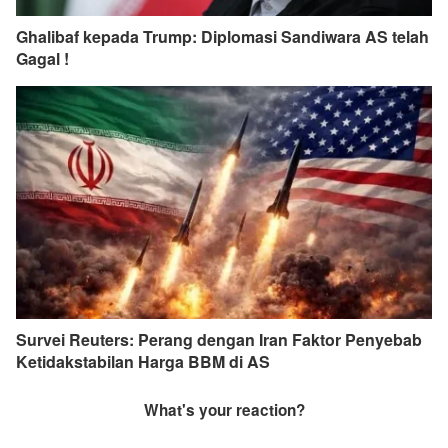
Ghalibaf kepada Trump: Diplomasi Sandiwara AS telah
Gagal !
Survei Reuters: Perang dengan Iran Faktor Penyebab
Ketidakstabilan Harga BBM di AS