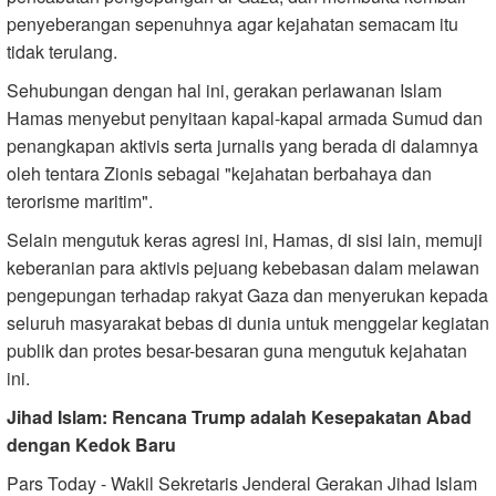
penyeberangan sepenuhnya agar kejahatan semacam itu
tidak terulang.
Sehubungan dengan hal ini, gerakan perlawanan Islam
Hamas menyebut penyitaan kapal-kapal armada Sumud dan
penangkapan aktivis serta jurnalis yang berada di dalamnya
oleh tentara Zionis sebagai "kejahatan berbahaya dan
terorisme maritim".
Selain mengutuk keras agresi ini, Hamas, di sisi lain, memuji
keberanian para aktivis pejuang kebebasan dalam melawan
pengepungan terhadap rakyat Gaza dan menyerukan kepada
seluruh masyarakat bebas di dunia untuk menggelar kegiatan
publik dan protes besar-besaran guna mengutuk kejahatan
ini.
Jihad Islam: Rencana Trump adalah Kesepakatan Abad
dengan Kedok Baru
Pars Today - Wakil Sekretaris Jenderal Gerakan Jihad Islam