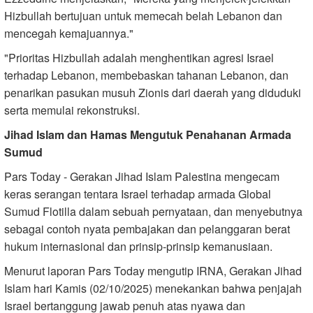
Hizbullah bertujuan untuk memecah belah Lebanon dan
mencegah kemajuannya."
"Prioritas Hizbullah adalah menghentikan agresi Israel
terhadap Lebanon, membebaskan tahanan Lebanon, dan
penarikan pasukan musuh Zionis dari daerah yang diduduki
serta memulai rekonstruksi.
Jihad Islam dan Hamas Mengutuk Penahanan Armada
Sumud
Pars Today - Gerakan Jihad Islam Palestina mengecam
keras serangan tentara Israel terhadap armada Global
Sumud Flotilla dalam sebuah pernyataan, dan menyebutnya
sebagai contoh nyata pembajakan dan pelanggaran berat
hukum internasional dan prinsip-prinsip kemanusiaan.
Menurut laporan Pars Today mengutip IRNA, Gerakan Jihad
Islam hari Kamis (02/10/2025) menekankan bahwa penjajah
Israel bertanggung jawab penuh atas nyawa dan