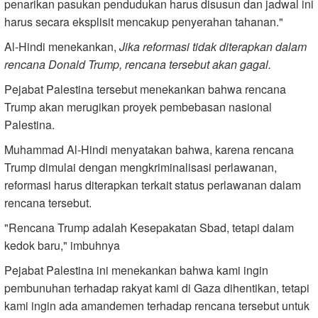
penarikan pasukan pendudukan harus disusun dan jadwal ini
harus secara eksplisit mencakup penyerahan tahanan."
Al-Hindi menekankan,
Jika reformasi tidak diterapkan dalam
rencana Donald Trump, rencana tersebut akan gagal.
Pejabat Palestina tersebut menekankan bahwa rencana
Trump akan merugikan proyek pembebasan nasional
Palestina.
Muhammad Al-Hindi menyatakan bahwa, karena rencana
Trump dimulai dengan mengkriminalisasi perlawanan,
reformasi harus diterapkan terkait status perlawanan dalam
rencana tersebut.
"Rencana Trump adalah Kesepakatan Sbad, tetapi dalam
kedok baru," imbuhnya
Pejabat Palestina ini menekankan bahwa kami ingin
pembunuhan terhadap rakyat kami di Gaza dihentikan, tetapi
kami ingin ada amandemen terhadap rencana tersebut untuk