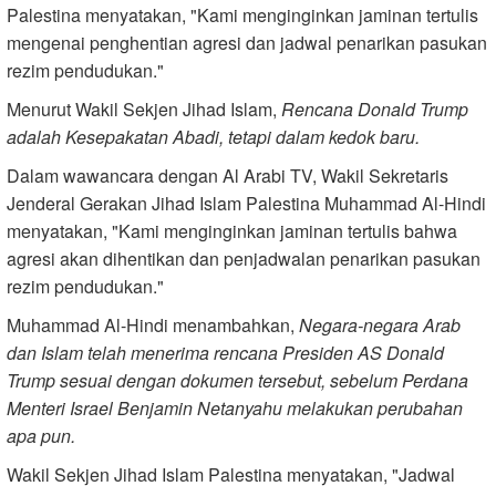
Palestina menyatakan, "Kami menginginkan jaminan tertulis
mengenai penghentian agresi dan jadwal penarikan pasukan
rezim pendudukan."
Menurut Wakil Sekjen Jihad Islam,
Rencana Donald Trump
adalah Kesepakatan Abadi, tetapi dalam kedok baru.
Dalam wawancara dengan Al Arabi TV, Wakil Sekretaris
Jenderal Gerakan Jihad Islam Palestina Muhammad Al-Hindi
menyatakan, "Kami menginginkan jaminan tertulis bahwa
agresi akan dihentikan dan penjadwalan penarikan pasukan
rezim pendudukan."
Muhammad Al-Hindi menambahkan,
Negara-negara Arab
dan Islam telah menerima rencana Presiden AS Donald
Trump sesuai dengan dokumen tersebut, sebelum Perdana
Menteri Israel Benjamin Netanyahu melakukan perubahan
apa pun.
Wakil Sekjen Jihad Islam Palestina menyatakan, "Jadwal