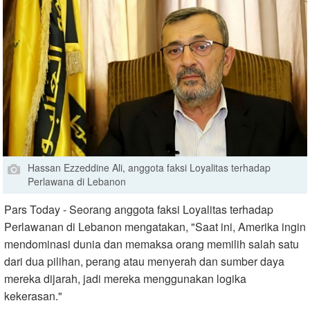
Hassan Ezzeddine Ali, anggota faksi Loyalitas terhadap
Perlawana di Lebanon
Pars Today - Seorang anggota faksi Loyalitas terhadap
Perlawanan di Lebanon mengatakan, "Saat ini, Amerika ingin
mendominasi dunia dan memaksa orang memilih salah satu
dari dua pilihan, perang atau menyerah dan sumber daya
mereka dijarah, jadi mereka menggunakan logika
kekerasan."