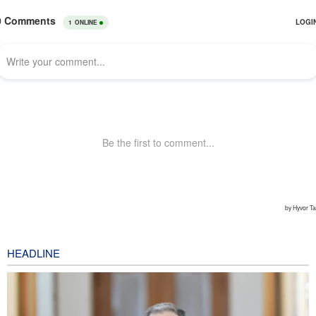
HEADLINE