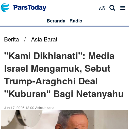
Beranda
Radio
Berita
/
Asia Barat
"Kami Dikhianati": Media
Israel Mengamuk, Sebut
Trump-Araghchi Deal
"Kuburan" Bagi Netanyahu
Jun 17, 2026 13:00 Asia/Jakarta