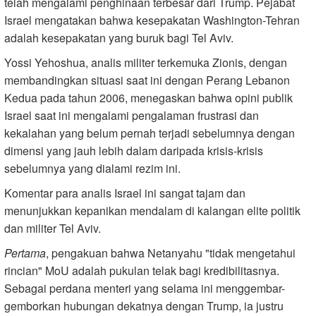
telah mengalami penghinaan terbesar dari Trump. Pejabat
Israel mengatakan bahwa kesepakatan Washington-Tehran
adalah kesepakatan yang buruk bagi Tel Aviv.
Yossi Yehoshua, analis militer terkemuka Zionis, dengan
membandingkan situasi saat ini dengan Perang Lebanon
Kedua pada tahun 2006, menegaskan bahwa opini publik
Israel saat ini mengalami pengalaman frustrasi dan
kekalahan yang belum pernah terjadi sebelumnya dengan
dimensi yang jauh lebih dalam daripada krisis-krisis
sebelumnya yang dialami rezim ini.
Komentar para analis Israel ini sangat tajam dan
menunjukkan kepanikan mendalam di kalangan elite politik
dan militer Tel Aviv.
Pertama
, pengakuan bahwa Netanyahu "tidak mengetahui
rincian" MoU adalah pukulan telak bagi kredibilitasnya.
Sebagai perdana menteri yang selama ini menggembar-
gemborkan hubungan dekatnya dengan Trump, ia justru