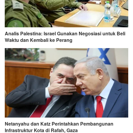
Analis Palestina: Israel Gunakan Negosiasi untuk Beli
Waktu dan Kembali ke Perang
Netanyahu dan Katz Perintahkan Pembangunan
Infrastruktur Kota di Rafah, Gaza