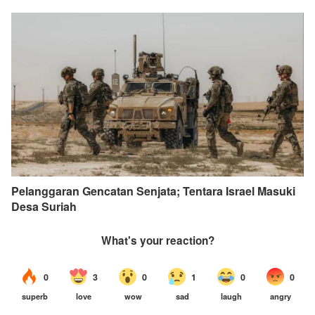
Pelanggaran Gencatan Senjata; Tentara Israel Masuki
Desa Suriah