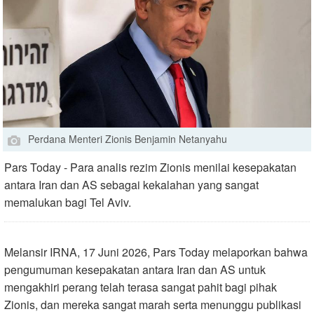
Perdana Menteri Zionis Benjamin Netanyahu
Pars Today - Para analis rezim Zionis menilai kesepakatan
antara Iran dan AS sebagai kekalahan yang sangat
memalukan bagi Tel Aviv.
Melansir IRNA, 17 Juni 2026, Pars Today melaporkan bahwa
pengumuman kesepakatan antara Iran dan AS untuk
mengakhiri perang telah terasa sangat pahit bagi pihak
Zionis, dan mereka sangat marah serta menunggu publikasi