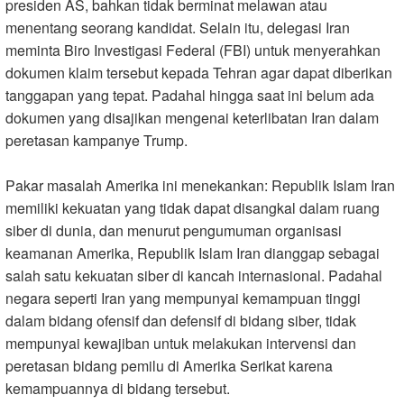
presiden AS, bahkan tidak berminat melawan atau
menentang seorang kandidat. Selain itu, delegasi Iran
meminta Biro Investigasi Federal (FBI) untuk menyerahkan
dokumen klaim tersebut kepada Tehran agar dapat diberikan
tanggapan yang tepat. Padahal hingga saat ini belum ada
dokumen yang disajikan mengenai keterlibatan Iran dalam
peretasan kampanye Trump.
Pakar masalah Amerika ini menekankan: Republik Islam Iran
memiliki kekuatan yang tidak dapat disangkal dalam ruang
siber di dunia, dan menurut pengumuman organisasi
keamanan Amerika, Republik Islam Iran dianggap sebagai
salah satu kekuatan siber di kancah internasional. Padahal
negara seperti Iran yang mempunyai kemampuan tinggi
dalam bidang ofensif dan defensif di bidang siber, tidak
mempunyai kewajiban untuk melakukan intervensi dan
peretasan bidang pemilu di Amerika Serikat karena
kemampuannya di bidang tersebut.