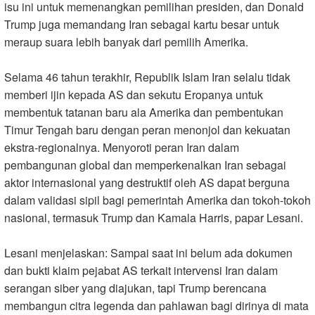
isu ini untuk memenangkan pemilihan presiden, dan Donald
Trump juga memandang Iran sebagai kartu besar untuk
meraup suara lebih banyak dari pemilih Amerika.
Selama 46 tahun terakhir, Republik Islam Iran selalu tidak
memberi ijin kepada AS dan sekutu Eropanya untuk
membentuk tatanan baru ala Amerika dan pembentukan
Timur Tengah baru dengan peran menonjol dan kekuatan
ekstra-regionalnya. Menyoroti peran Iran dalam
pembangunan global dan memperkenalkan Iran sebagai
aktor internasional yang destruktif oleh AS dapat berguna
dalam validasi sipil bagi pemerintah Amerika dan tokoh-tokoh
nasional, termasuk Trump dan Kamala Harris, papar Lesani.
Lesani menjelaskan: Sampai saat ini belum ada dokumen
dan bukti klaim pejabat AS terkait intervensi Iran dalam
serangan siber yang diajukan, tapi Trump berencana
membangun citra legenda dan pahlawan bagi dirinya di mata