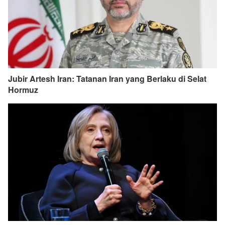
Jubir Artesh Iran: Tatanan Iran yang Berlaku di Selat
Hormuz