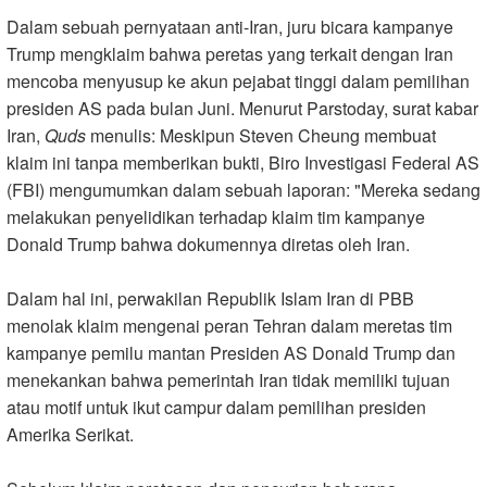
Dalam sebuah pernyataan anti-Iran, juru bicara kampanye
Trump mengklaim bahwa peretas yang terkait dengan Iran
mencoba menyusup ke akun pejabat tinggi dalam pemilihan
presiden AS pada bulan Juni. Menurut Parstoday, surat kabar
Iran,
Quds
menulis: Meskipun Steven Cheung membuat
klaim ini tanpa memberikan bukti, Biro Investigasi Federal AS
(FBI) mengumumkan dalam sebuah laporan: "Mereka sedang
melakukan penyelidikan terhadap klaim tim kampanye
Donald Trump bahwa dokumennya diretas oleh Iran.
Dalam hal ini, perwakilan Republik Islam Iran di PBB
menolak klaim mengenai peran Tehran dalam meretas tim
kampanye pemilu mantan Presiden AS Donald Trump dan
menekankan bahwa pemerintah Iran tidak memiliki tujuan
atau motif untuk ikut campur dalam pemilihan presiden
Amerika Serikat.