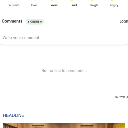
HEADLINE