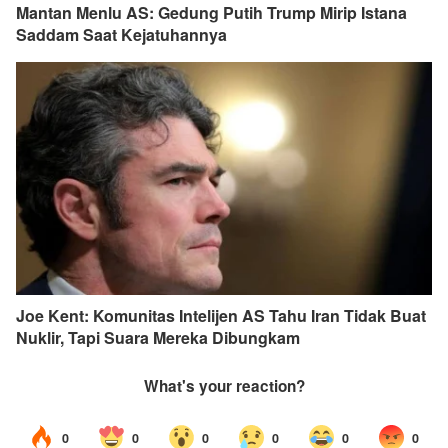
Mantan Menlu AS: Gedung Putih Trump Mirip Istana
Saddam Saat Kejatuhannya
Joe Kent: Komunitas Intelijen AS Tahu Iran Tidak Buat
Nuklir, Tapi Suara Mereka Dibungkam