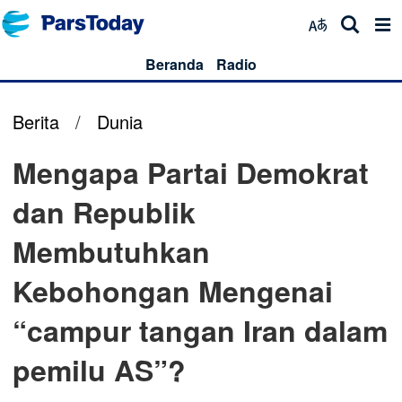
Beranda
Radio
Berita
/
Dunia
Mengapa Partai Demokrat
dan Republik
Membutuhkan
Kebohongan Mengenai
“campur tangan Iran dalam
pemilu AS”?