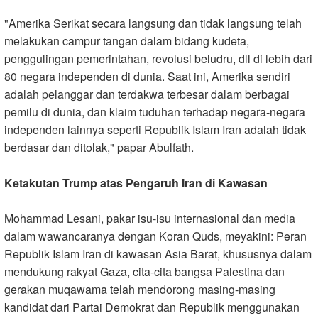
"Amerika Serikat secara langsung dan tidak langsung telah
melakukan campur tangan dalam bidang kudeta,
penggulingan pemerintahan, revolusi beludru, dll di lebih dari
80 negara independen di dunia. Saat ini, Amerika sendiri
adalah pelanggar dan terdakwa terbesar dalam berbagai
pemilu di dunia, dan klaim tuduhan terhadap negara-negara
independen lainnya seperti Republik Islam Iran adalah tidak
berdasar dan ditolak," papar Abulfath.
Ketakutan Trump atas Pengaruh Iran di Kawasan
Mohammad Lesani, pakar isu-isu internasional dan media
dalam wawancaranya dengan Koran Quds, meyakini: Peran
Republik Islam Iran di kawasan Asia Barat, khususnya dalam
mendukung rakyat Gaza, cita-cita bangsa Palestina dan
gerakan muqawama telah mendorong masing-masing
kandidat dari Partai Demokrat dan Republik menggunakan