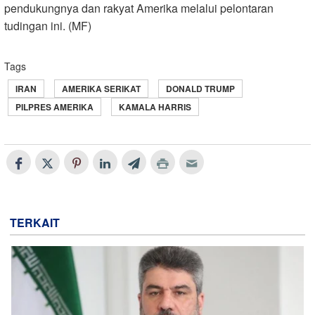
pendukungnya dan rakyat Amerika melalui pelontaran
tudingan ini. (MF)
Tags
IRAN
AMERIKA SERIKAT
DONALD TRUMP
PILPRES AMERIKA
KAMALA HARRIS
TERKAIT