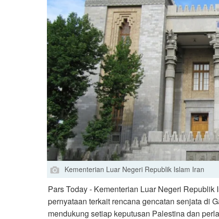
Kementerian Luar Negeri Republik Islam Iran
Pars Today - Kementerian Luar Negeri Republik I
pernyataan terkait rencana gencatan senjata di 
mendukung setiap keputusan Palestina dan perl