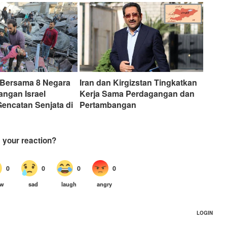
 Bersama 8 Negara
Iran dan Kirgizstan Tingkatkan
angan Israel
Kerja Sama Perdagangan dan
encatan Senjata di
Pertambangan