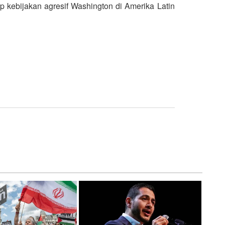
 kebijakan agresif Washington di Amerika Latin