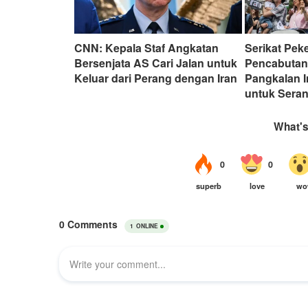
CNN: Kepala Staf Angkatan
Serikat Pek
Bersenjata AS Cari Jalan untuk
Pencabutan
Keluar dari Perang dengan Iran
Pangkalan I
untuk Seran