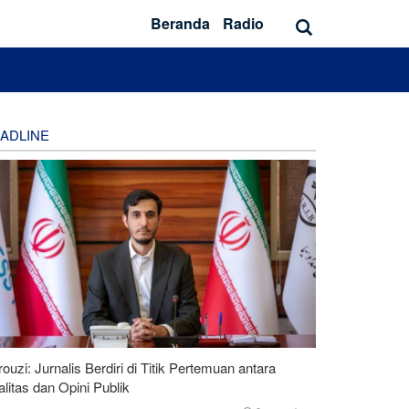
Beranda
Radio
ADLINE
ouzi: Jurnalis Berdiri di Titik Pertemuan antara
litas dan Opini Publik