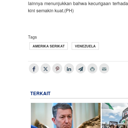
lainnya menunjukkan bahwa kecurigaan terhadap
kini semakin kuat.(PH)
Tags
AMERIKA SERIKAT
VENEZUELA
TERKAIT