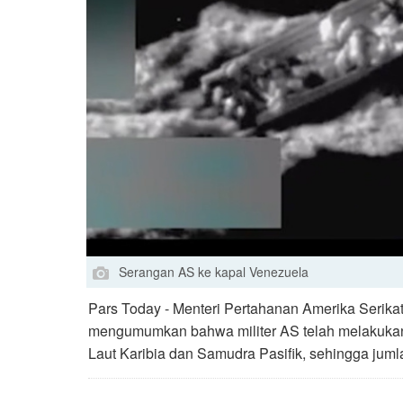
Serangan AS ke kapal Venezuela
Pars Today - Menteri Pertahanan Amerika Serikat
mengumumkan bahwa militer AS telah melakukan
Laut Karibia dan Samudra Pasifik, sehingga jumla