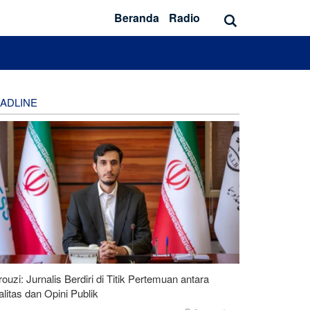
Beranda
Radio
ADLINE
ouzi: Jurnalis Berdiri di Titik Pertemuan antara
litas dan Opini Publik