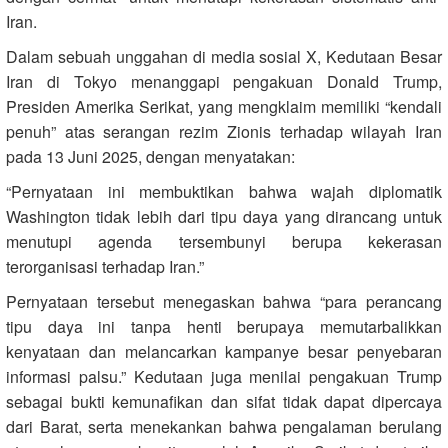
Iran.
Dalam sebuah unggahan di media sosial X, Kedutaan Besar
Iran di Tokyo menanggapi pengakuan Donald Trump,
Presiden Amerika Serikat, yang mengklaim memiliki “kendali
penuh” atas serangan rezim Zionis terhadap wilayah Iran
pada 13 Juni 2025, dengan menyatakan:
“Pernyataan ini membuktikan bahwa wajah diplomatik
Washington tidak lebih dari tipu daya yang dirancang untuk
menutupi agenda tersembunyi berupa kekerasan
terorganisasi terhadap Iran.”
Pernyataan tersebut menegaskan bahwa “para perancang
tipu daya ini tanpa henti berupaya memutarbalikkan
kenyataan dan melancarkan kampanye besar penyebaran
informasi palsu.” Kedutaan juga menilai pengakuan Trump
sebagai bukti kemunafikan dan sifat tidak dapat dipercaya
dari Barat, serta menekankan bahwa pengalaman berulang