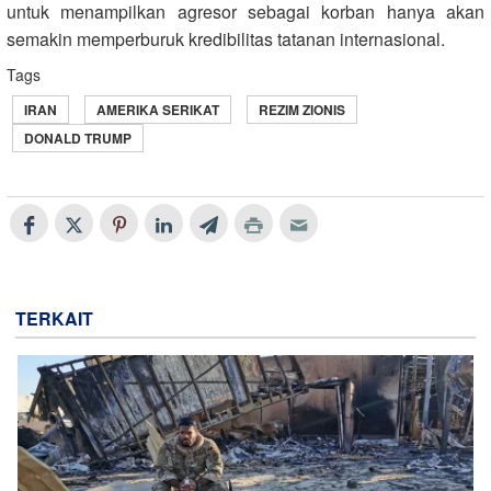
untuk menampilkan agresor sebagai korban hanya akan
semakin memperburuk kredibilitas tatanan internasional.
Tags
IRAN
AMERIKA SERIKAT
REZIM ZIONIS
DONALD TRUMP
TERKAIT