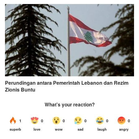
Perundingan antara Pemerintah Lebanon dan Rezim
Zionis Buntu