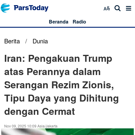
Beranda
Radio
Berita
/
Dunia
Iran: Pengakuan Trump
atas Perannya dalam
Serangan Rezim Zionis,
Tipu Daya yang Dihitung
dengan Cermat
Nov 09, 2025 10:09 Asia/Jakarta