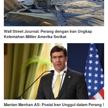
Wall Street Journal: Perang dengan Iran Ungkap
Kelemahan Militer Amerika Serikat
Mantan Menhan AS: Posisi Iran Unggul dalam Perang !