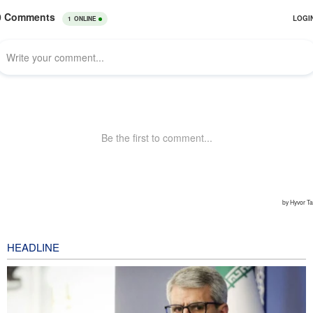
HEADLINE