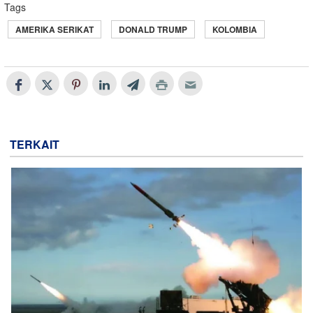
Tags
AMERIKA SERIKAT
DONALD TRUMP
KOLOMBIA
TERKAIT