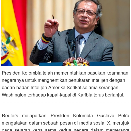
Presiden Kolombia telah memerintahkan pasukan keamanan
negaranya untuk menghentikan pertukaran intelijen dengan
badan-badan intelijen Amerika Serikat selama serangan
Washington terhadap kapal-kapal di Karibia terus berlanjut.
Reuters melaporkan Presiden Kolombia Gustavo Petro
mengatakan dalam sebuah pesan di media sosial X, merujuk
pada sejarah kerja sama kedua negara dalam memerangi