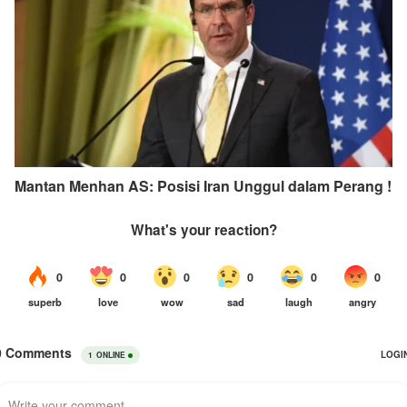
Mantan Menhan AS: Posisi Iran Unggul dalam Perang !