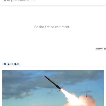
HEADLINE