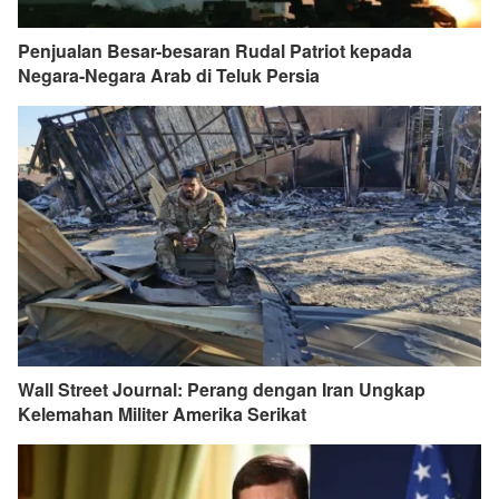
Penjualan Besar-besaran Rudal Patriot kepada
Negara-Negara Arab di Teluk Persia
Wall Street Journal: Perang dengan Iran Ungkap
Kelemahan Militer Amerika Serikat