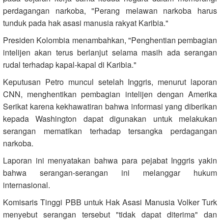
perdagangan narkoba, "Perang melawan narkoba harus
tunduk pada hak asasi manusia rakyat Karibia."
Presiden Kolombia menambahkan, "Penghentian pembagian
intelijen akan terus berlanjut selama masih ada serangan
rudal terhadap kapal-kapal di Karibia."
Keputusan Petro muncul setelah Inggris, menurut laporan
CNN, menghentikan pembagian intelijen dengan Amerika
Serikat karena kekhawatiran bahwa informasi yang diberikan
kepada Washington dapat digunakan untuk melakukan
serangan mematikan terhadap tersangka perdagangan
narkoba.
Laporan ini menyatakan bahwa para pejabat Inggris yakin
bahwa serangan-serangan ini melanggar hukum
internasional.
Komisaris Tinggi PBB untuk Hak Asasi Manusia Volker Turk
menyebut serangan tersebut "tidak dapat diterima" dan