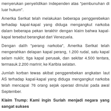
menyerukan penyelidikan independen atas "pembunuhan di
luar hukum".
Amerika Serikat telah melakukan beberapa penggerebekan
terhadap kapal-kapal yang diduga mengangkut narkoba
dalam beberapa pekan terakhir dengan klaim bahwa kapal-
kapal tersebut berangkat dari Venezuela.
Dengan dalih "perang narkoba", Amerika Serikat telah
mengerahkan delapan kapal perang, 1.200 rudal, satu kapal
selam nuklir, tiga kapal perusak, dan sekitar 4.500 tentara,
termasuk 2.200 marinir, ke Karibia selatan.
Jumlah korban tewas akibat penggerebekan angkatan laut
AS terhadap kapal-kapal yang diduga mengangkut narkoba
telah mencapai 76 orang sejak operasi dimulai pada awal
September.
Klaim Trump: Kami ingin Suriah menjadi negara yang
sangat sukses