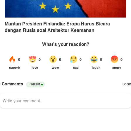
Mantan Presiden Finlandia: Eropa Harus Bicara
dengan Rusia soal Arsitektur Keamanan