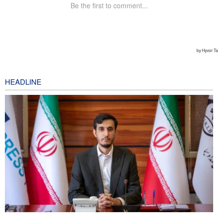
HEADLINE