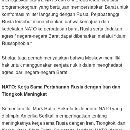
program-program yang bertujuan mempersiapkan Barat untuk
konfrontasi militer langsung dengan Rusia. Pejabat tinggi
Rusia tersebut menambahkan bahwa kemajuan dan
kedekatan NATO ke perbatasan barat Rusia serta tindakan
agresif negara-negara Barat dapat dibenarkan melalui “klaim
Russophobia
”.
Shoigu juga pernah menyatakan bahwa Moskow memiliki
hak untuk menggunakan senjata nuklir dalam menghadapi
agresi dari negara-negara Barat.
NATO: Kerja Sama Pertahanan Rusia dengan Iran dan
Tiongkok Meningkat
Sementara itu, Mark Rutte, Sekretaris Jenderal NATO yang
dipimpin Amerika Serikat, memperingatkan tentang
meningkatnya kerja sama Rusia dengan Iran, Tiongkok, dan