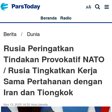
Beranda
Radio
Berita
/
Dunia
Rusia Peringatkan
Tindakan Provokatif NATO
/ Rusia Tingkatkan Kerja
Sama Pertahanan dengan
Iran dan Tiongkok
Nov 13, 2025 16:20 Asia/Jakarta