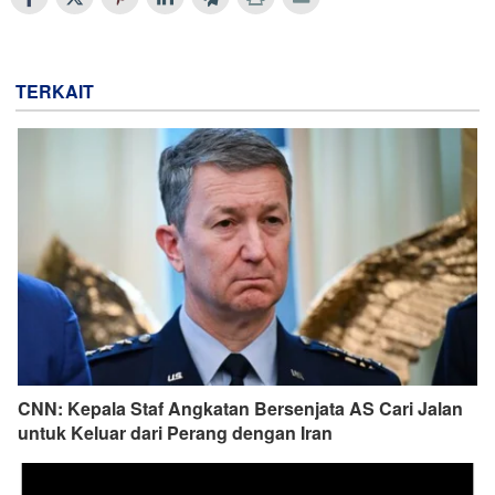
TERKAIT
CNN: Kepala Staf Angkatan Bersenjata AS Cari Jalan
untuk Keluar dari Perang dengan Iran