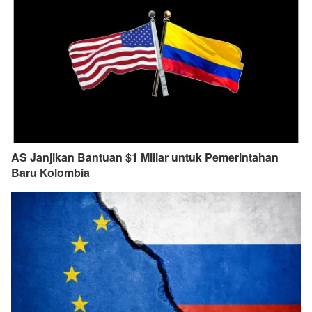
AS Janjikan Bantuan $1 Miliar untuk Pemerintahan
Baru Kolombia