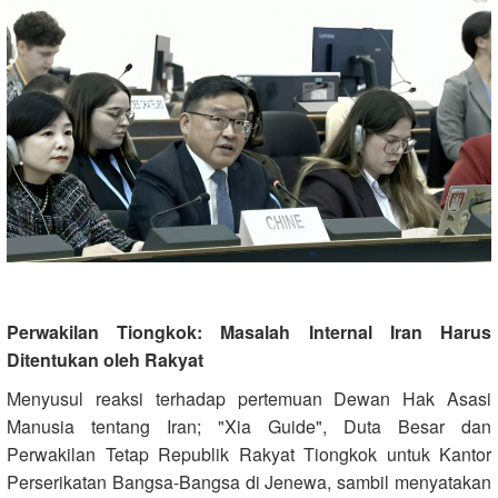
Perwakilan Tiongkok: Masalah Internal Iran Harus
Ditentukan oleh Rakyat
Menyusul reaksi terhadap pertemuan Dewan Hak Asasi
Manusia tentang Iran; "Xia Guide", Duta Besar dan
Perwakilan Tetap Republik Rakyat Tiongkok untuk Kantor
Perserikatan Bangsa-Bangsa di Jenewa, sambil menyatakan