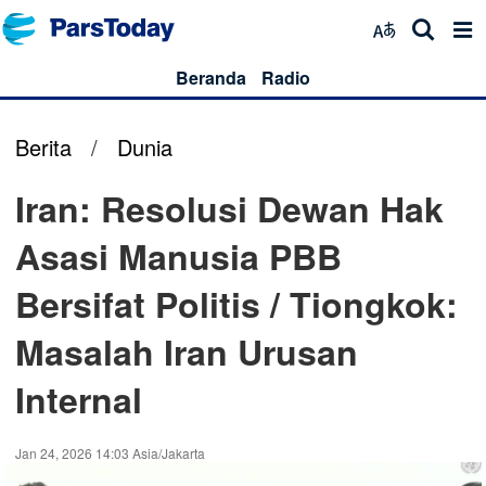
Beranda
Radio
Berita
/
Dunia
Iran: Resolusi Dewan Hak
Asasi Manusia PBB
Bersifat Politis / Tiongkok:
Masalah Iran Urusan
Internal
Jan 24, 2026 14:03 Asia/Jakarta