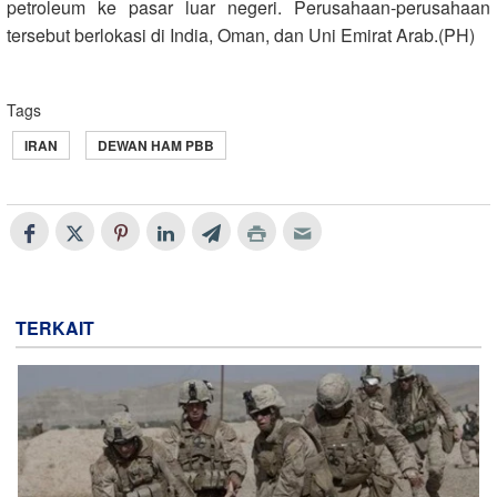
petroleum ke pasar luar negeri. Perusahaan-perusahaan
tersebut berlokasi di India, Oman, dan Uni Emirat Arab.(PH)
Tags
IRAN
DEWAN HAM PBB
TERKAIT