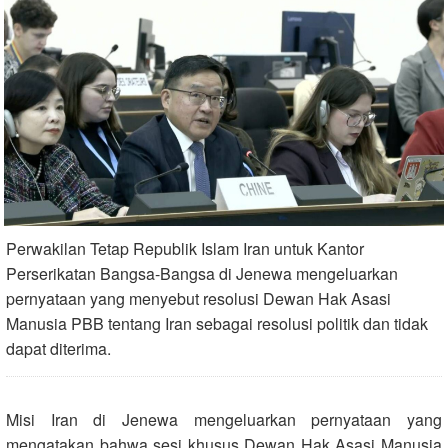
Perwakilan Tetap Republik Islam Iran untuk Kantor
Perserikatan Bangsa-Bangsa di Jenewa mengeluarkan
pernyataan yang menyebut resolusi Dewan Hak Asasi
Manusia PBB tentang Iran sebagai resolusi politik dan tidak
dapat diterima.
Misi Iran di Jenewa mengeluarkan pernyataan yang
mengatakan bahwa sesi khusus Dewan Hak Asasi Manusia