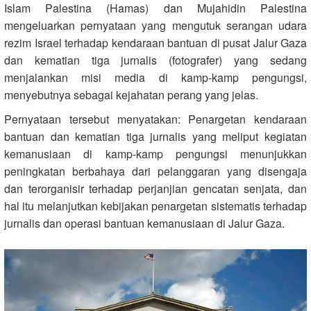
Islam Palestina (Hamas) dan Mujahidin Palestina
mengeluarkan pernyataan yang mengutuk serangan udara
rezim Israel terhadap kendaraan bantuan di pusat Jalur Gaza
dan kematian tiga jurnalis (fotografer) yang sedang
menjalankan misi media di kamp-kamp pengungsi,
menyebutnya sebagai kejahatan perang yang jelas.
Pernyataan tersebut menyatakan: Penargetan kendaraan
bantuan dan kematian tiga jurnalis yang meliput kegiatan
kemanusiaan di kamp-kamp pengungsi menunjukkan
peningkatan berbahaya dari pelanggaran yang disengaja
dan terorganisir terhadap perjanjian gencatan senjata, dan
hal itu melanjutkan kebijakan penargetan sistematis terhadap
jurnalis dan operasi bantuan kemanusiaan di Jalur Gaza.