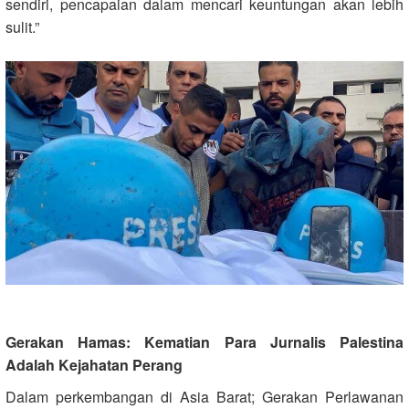
sendiri, pencapaian dalam mencari keuntungan akan lebih
sulit.”
Gerakan Hamas: Kematian Para Jurnalis Palestina
Adalah Kejahatan Perang
Dalam perkembangan di Asia Barat; Gerakan Perlawanan