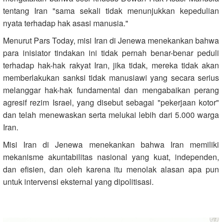
tentang Iran "sama sekali tidak menunjukkan kepedulian
nyata terhadap hak asasi manusia."
Menurut Pars Today, misi Iran di Jenewa menekankan bahwa
para inisiator tindakan ini tidak pernah benar-benar peduli
terhadap hak-hak rakyat Iran, jika tidak, mereka tidak akan
memberlakukan sanksi tidak manusiawi yang secara serius
melanggar hak-hak fundamental dan mengabaikan perang
agresif rezim Israel, yang disebut sebagai "pekerjaan kotor"
dan telah menewaskan serta melukai lebih dari 5.000 warga
Iran.
Misi Iran di Jenewa menekankan bahwa Iran memiliki
mekanisme akuntabilitas nasional yang kuat, independen,
dan efisien, dan oleh karena itu menolak alasan apa pun
untuk intervensi eksternal yang dipolitisasi.