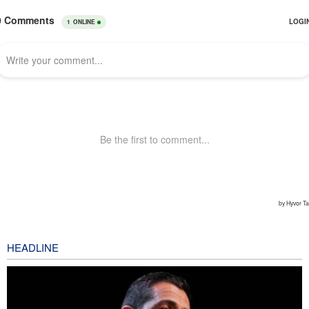
HEADLINE