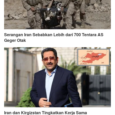
Serangan Iran Sebabkan Lebih dari 700 Tentara AS
Geger Otak
Iran dan Kirgizstan Tingkatkan Kerja Sama