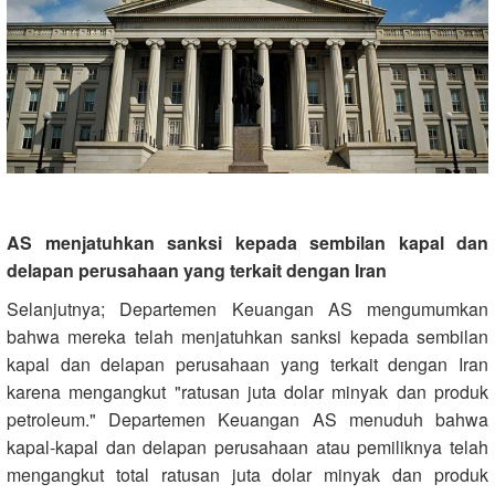
AS menjatuhkan sanksi kepada sembilan kapal dan
delapan perusahaan yang terkait dengan Iran
Selanjutnya; Departemen Keuangan AS mengumumkan
bahwa mereka telah menjatuhkan sanksi kepada sembilan
kapal dan delapan perusahaan yang terkait dengan Iran
karena mengangkut "ratusan juta dolar minyak dan produk
petroleum." Departemen Keuangan AS menuduh bahwa
kapal-kapal dan delapan perusahaan atau pemiliknya telah
mengangkut total ratusan juta dolar minyak dan produk