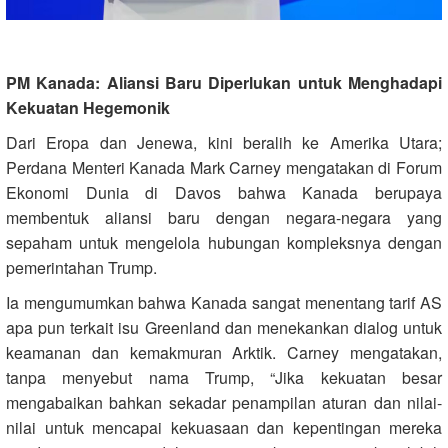
PM Kanada: Aliansi Baru Diperlukan untuk Menghadapi
Kekuatan Hegemonik
Dari Eropa dan Jenewa, kini beralih ke Amerika Utara;
Perdana Menteri Kanada Mark Carney mengatakan di Forum
Ekonomi Dunia di Davos bahwa Kanada berupaya
membentuk aliansi baru dengan negara-negara yang
sepaham untuk mengelola hubungan kompleksnya dengan
pemerintahan Trump.
Ia mengumumkan bahwa Kanada sangat menentang tarif AS
apa pun terkait isu Greenland dan menekankan dialog untuk
keamanan dan kemakmuran Arktik. Carney mengatakan,
tanpa menyebut nama Trump, “Jika kekuatan besar
mengabaikan bahkan sekadar penampilan aturan dan nilai-
nilai untuk mencapai kekuasaan dan kepentingan mereka