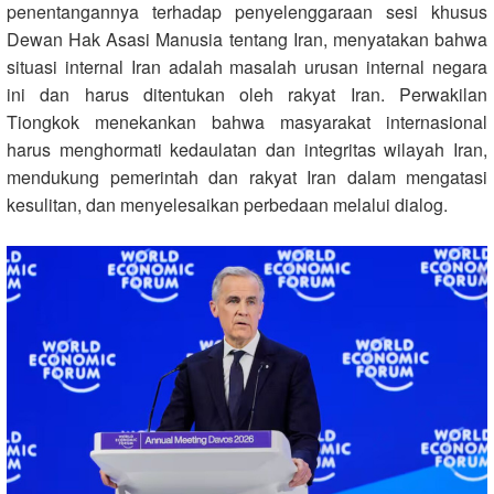
penentangannya terhadap penyelenggaraan sesi khusus
Dewan Hak Asasi Manusia tentang Iran, menyatakan bahwa
situasi internal Iran adalah masalah urusan internal negara
ini dan harus ditentukan oleh rakyat Iran. Perwakilan
Tiongkok menekankan bahwa masyarakat internasional
harus menghormati kedaulatan dan integritas wilayah Iran,
mendukung pemerintah dan rakyat Iran dalam mengatasi
kesulitan, dan menyelesaikan perbedaan melalui dialog.