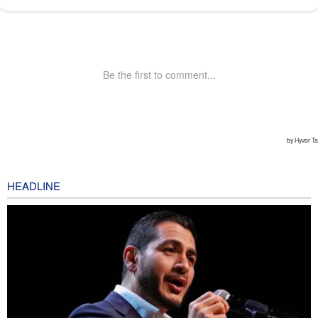
HEADLINE