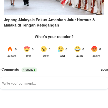
Jepang-Malaysia Fokus Amankan Jalur Hormuz &
Malaka di Tengah Ketegangan