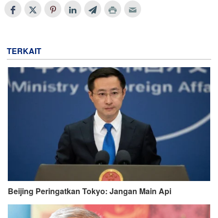
TERKAIT
Beijing Peringatkan Tokyo: Jangan Main Api