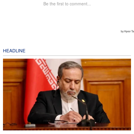
HEADLINE