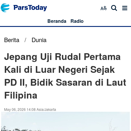
Beranda
Radio
Berita
/
Dunia
Jepang Uji Rudal Pertama
Kali di Luar Negeri Sejak
PD II, Bidik Sasaran di Laut
Filipina
May 06, 2026 14:08 Asia/Jakarta