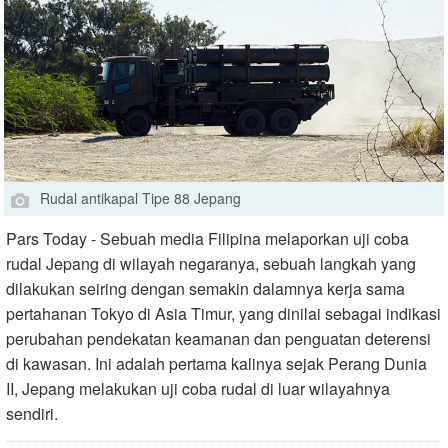
Rudal antikapal Tipe 88 Jepang
Pars Today - Sebuah media Filipina melaporkan uji coba
rudal Jepang di wilayah negaranya, sebuah langkah yang
dilakukan seiring dengan semakin dalamnya kerja sama
pertahanan Tokyo di Asia Timur, yang dinilai sebagai indikasi
perubahan pendekatan keamanan dan penguatan deterensi
di kawasan. Ini adalah pertama kalinya sejak Perang Dunia
II, Jepang melakukan uji coba rudal di luar wilayahnya
sendiri.