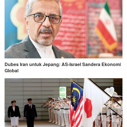
Dubes Iran untuk Jepang: AS-Israel Sandera Ekonomi
Global