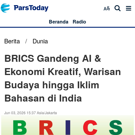
Beranda
Radio
Berita
/
Dunia
BRICS Gandeng AI &
Ekonomi Kreatif, Warisan
Budaya hingga Iklim
Bahasan di India
Jun 03, 2026 15:37 Asia/Jakarta