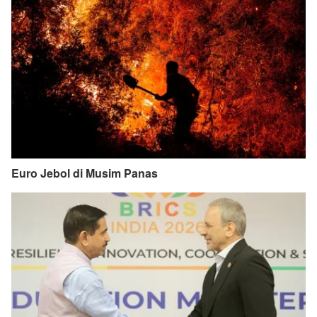
Euro Jebol di Musim Panas