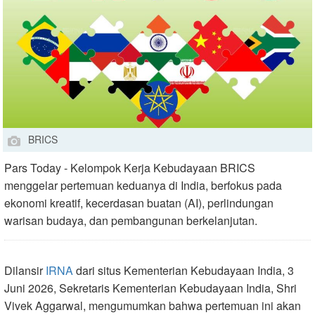
BRICS
Pars Today - Kelompok Kerja Kebudayaan BRICS
menggelar pertemuan keduanya di India, berfokus pada
ekonomi kreatif, kecerdasan buatan (AI), perlindungan
warisan budaya, dan pembangunan berkelanjutan.
Dilansir
IRNA
dari situs Kementerian Kebudayaan India, 3
Juni 2026, Sekretaris Kementerian Kebudayaan India, Shri
Vivek Aggarwal, mengumumkan bahwa pertemuan ini akan