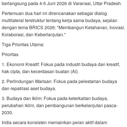
berlangsung pada 4-5 Juni 2026 di Varanasi, Uttar Pradesh.
Pertemuan dua hari ini direncanakan sebagai dialog
multilateral terstruktur tentang kerja sama budaya, sejalan
dengan tema BRICS 2026: "Membangun Ketahanan, Inovasi,
Kolaborasi, dan Keberlanjutan."
Tiga Prioritas Utama:
Prioritas
1. Ekonomi Kreatif: Fokus pada industri budaya dan kreatif,
hak cipta, dan kecerdasan buatan (AI).
2. Perlindungan Warisan: Fokus pada pelestarian budaya
dan repatriasi aset budaya.
3. Budaya dan Iklim: Fokus pada keterkaitan budaya,
perubahan iklim, dan pembangunan berkelanjutan pasca-
2030.
India secara konsisten memainkan peran aktif dalam