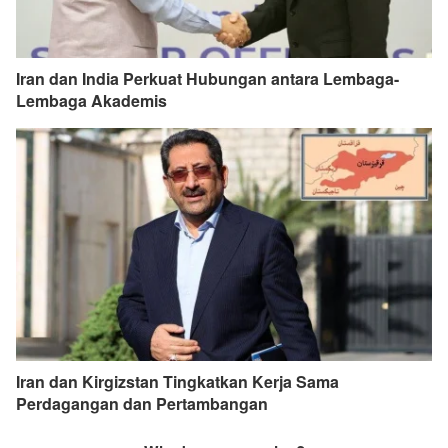
Iran dan India Perkuat Hubungan antara Lembaga-
Lembaga Akademis
Iran dan Kirgizstan Tingkatkan Kerja Sama
Perdagangan dan Pertambangan