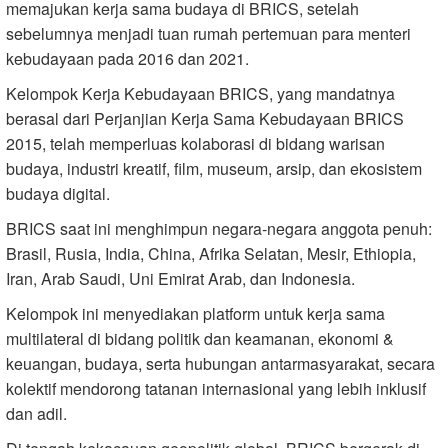
memajukan kerja sama budaya di BRICS, setelah
sebelumnya menjadi tuan rumah pertemuan para menteri
kebudayaan pada 2016 dan 2021.
Kelompok Kerja Kebudayaan BRICS, yang mandatnya
berasal dari Perjanjian Kerja Sama Kebudayaan BRICS
2015, telah memperluas kolaborasi di bidang warisan
budaya, industri kreatif, film, museum, arsip, dan ekosistem
budaya digital.
BRICS saat ini menghimpun negara-negara anggota penuh:
Brasil, Rusia, India, China, Afrika Selatan, Mesir, Ethiopia,
Iran, Arab Saudi, Uni Emirat Arab, dan Indonesia.
Kelompok ini menyediakan platform untuk kerja sama
multilateral di bidang politik dan keamanan, ekonomi &
keuangan, budaya, serta hubungan antarmasyarakat, secara
kolektif mendorong tatanan internasional yang lebih inklusif
dan adil.