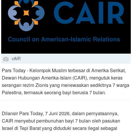
cAIR
Pars Today - Kelompok Muslim terbesar di Amerika Serikat,
Dewan Hubungan Amerika-Islam (CAIR), mengutuk keras
serangan rezim Zionis yang menewaskan sedikitnya 7 warga
Palestina, termasuk seorang bayi berusia 7 bulan.
Dilansir Pars Today, 7 Juni 2026, dalam pernyataannya,
CAIR menyebut pembunuhan bayi 7 bulan oleh pasukan
Israel di Tepi Barat yang diduduki secara ilegal sebagai