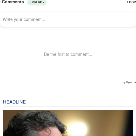
HEADLINE