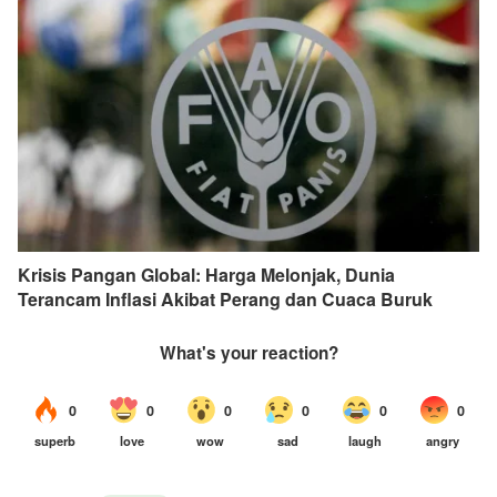
Krisis Pangan Global: Harga Melonjak, Dunia
Terancam Inflasi Akibat Perang dan Cuaca Buruk