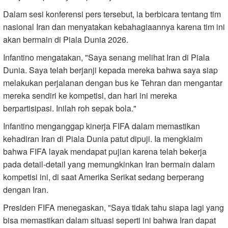
Dalam sesi konferensi pers tersebut, ia berbicara tentang tim
nasional Iran dan menyatakan kebahagiaannya karena tim ini
akan bermain di Piala Dunia 2026.
Infantino mengatakan, "Saya senang melihat Iran di Piala
Dunia. Saya telah berjanji kepada mereka bahwa saya siap
melakukan perjalanan dengan bus ke Tehran dan mengantar
mereka sendiri ke kompetisi, dan hari ini mereka
berpartisipasi. Inilah roh sepak bola."
Infantino menganggap kinerja FIFA dalam memastikan
kehadiran Iran di Piala Dunia patut dipuji. Ia mengklaim
bahwa FIFA layak mendapat pujian karena telah bekerja
pada detail-detail yang memungkinkan Iran bermain dalam
kompetisi ini, di saat Amerika Serikat sedang berperang
dengan Iran.
Presiden FIFA menegaskan, "Saya tidak tahu siapa lagi yang
bisa memastikan dalam situasi seperti ini bahwa Iran dapat