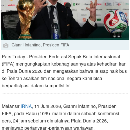
Gianni Infantino, Presiden FIFA
Pars Today - Presiden Federasi Sepak Bola Internasional
(FIFA) mengungkapkan kebahagiaannya atas kehadiran Iran
di Piala Dunia 2026 dan mengatakan bahwa ia siap naik bus
ke Tehran asalkan tim nasional negara kami bisa
berpartisipasi dalam kompetisi ini.
Melansir
IRNA
, 11 Juni 2026, Gianni Infantino, Presiden
FIFA, pada Rabu (10/6) malam dalam sebuah konferensi
pers, 24 jam sebelum dimulainya Piala Dunia 2026,
menjawab pertanyaan-pertanyaan wartawan.