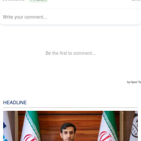
HEADLINE