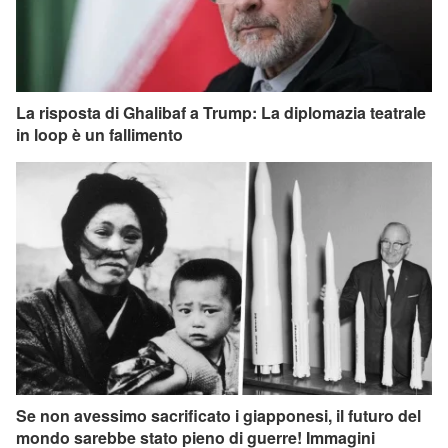
La risposta di Ghalibaf a Trump: La diplomazia teatrale
in loop è un fallimento
Se non avessimo sacrificato i giapponesi, il futuro del
mondo sarebbe stato pieno di guerre! Immagini