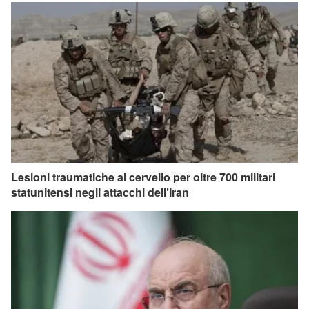
Lesioni traumatiche al cervello per oltre 700 militari
statunitensi negli attacchi dell’Iran