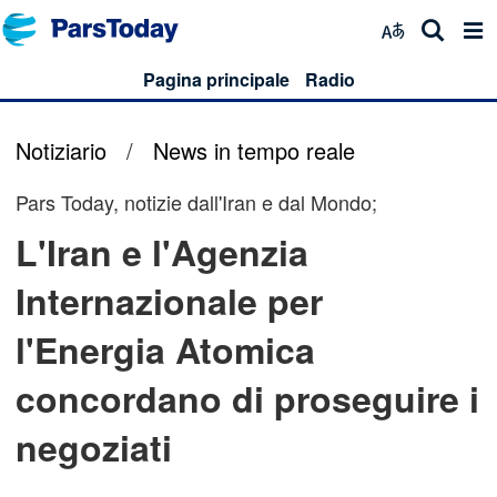
Pagina principale
Radio
Notiziario
/
News in tempo reale
Pars Today, notizie dall'Iran e dal Mondo;
L'Iran e l'Agenzia
Internazionale per
l'Energia Atomica
concordano di proseguire i
negoziati