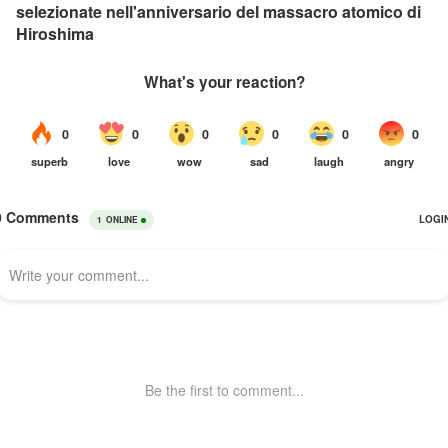
selezionate nell'anniversario del massacro atomico di
Hiroshima