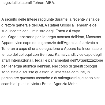
negoziati bilaterali Tehran-AIEA.
A seguito delle intese raggiunte durante la recente visita del
direttore generale dell'AIEA Rafael Grossi a Teheran e dei
suoi incontri con il ministro degli Esteri e il capo
dell'Organizzazione per l'energia atomica dell'Iran, Massimo
Apparo, vice capo delle garanzie dell'Agenzia, è arrivato a
Teheran a capo di una delegazione e Apparo ha incontrato e
tenuto dei colloqui con Behrouz Kamalvandi, vice capo degli
affari internazionali, legali e parlamentari dell'Organizzazione
per l'energia atomica dell'Iran. Nel corso di questi colloqui
sono state discusse questioni di interesse comune, in
particolare questioni tecniche e di salvaguardia, e sono stati
scambiati punti di vista./ Fonte: Agenzia Mehr