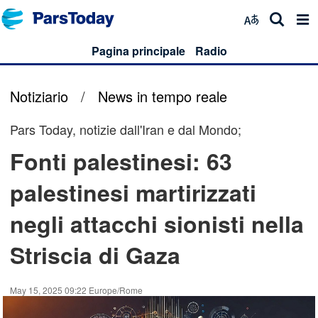
Pagina principale
Radio
Notiziario
/
News in tempo reale
Pars Today, notizie dall'Iran e dal Mondo;
Fonti palestinesi: 63
palestinesi martirizzati
negli attacchi sionisti nella
Striscia di Gaza
May 15, 2025 09:22 Europe/Rome