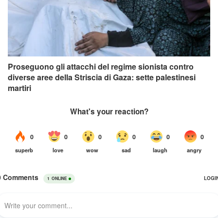
Proseguono gli attacchi del regime sionista contro
diverse aree della Striscia di Gaza: sette palestinesi
martiri