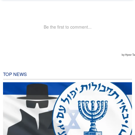
TOP NEWS