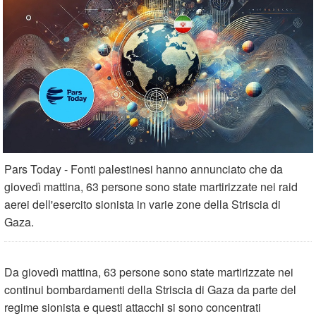
Pars Today - Fonti palestinesi hanno annunciato che da
giovedì mattina, 63 persone sono state martirizzate nei raid
aerei dell'esercito sionista in varie zone della Striscia di
Gaza.
Da giovedì mattina, 63 persone sono state martirizzate nei
continui bombardamenti della Striscia di Gaza da parte del
regime sionista e questi attacchi si sono concentrati