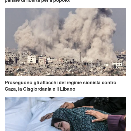
Proseguono gli attacchi del regime sionista contro
Gaza, la Cisgiordania e il Libano