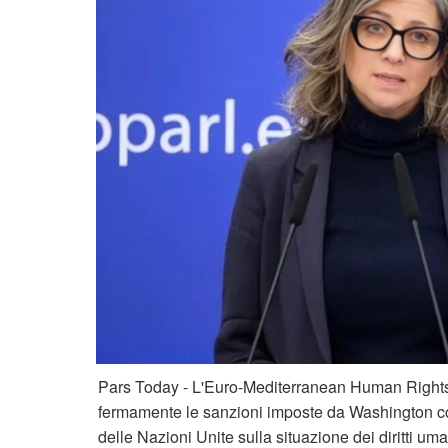
Pars Today - L'Euro-Mediterranean Human Righ
fermamente le sanzioni imposte da Washington c
delle Nazioni Unite sulla situazione dei diritti uman