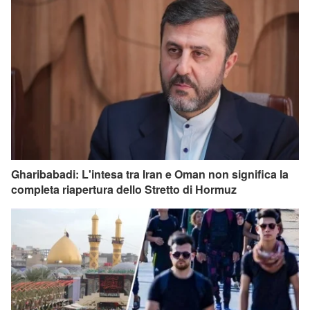
Gharibabadi: L'intesa tra Iran e Oman non significa la
completa riapertura dello Stretto di Hormuz