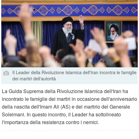
Il Leader della Rivoluzione Islamica dell'Iran incontra le famiglie
dei martiri dell'autorità
La Guida Suprema della Rivoluzione Islamica dell'Iran ha
incontrato le famiglie dei martiri in occasione dell'anniversario
della nascita dell'Imam Ali (AS) e del martirio del Generale
Soleimani. In questo incontro, il Leader ha sottolineato
l'importanza della resistenza contro i nemici.