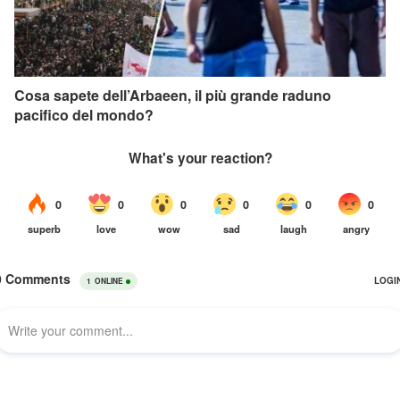
Cosa sapete dell’Arbaeen, il più grande raduno
pacifico del mondo?