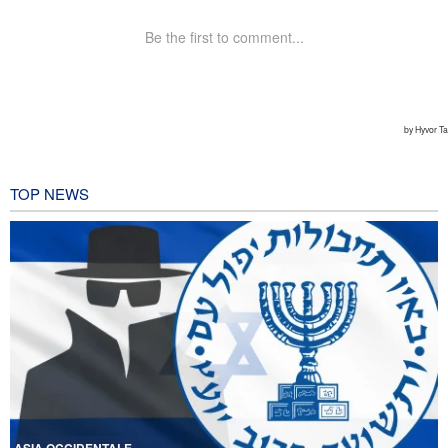
TOP NEWS