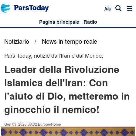
Pagina principale
Radio
Notiziario
/
News in tempo reale
Pars Today, notizie dall'Iran e dal Mondo;
Leader della Rivoluzione
Islamica dell'Iran: Con
l'aiuto di Dio, metteremo in
ginocchio il nemico!
Gen 03, 2026 08:32 Europe/Rome