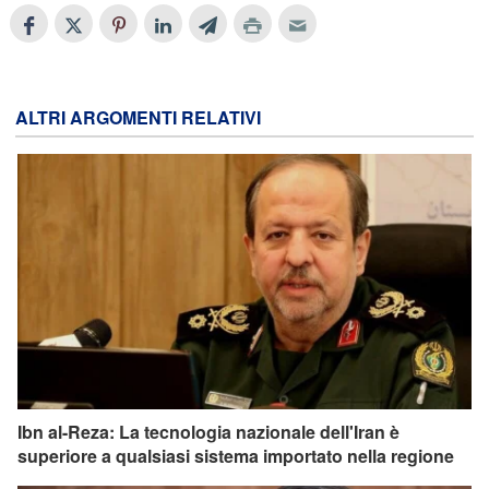
ALTRI ARGOMENTI RELATIVI
Ibn al-Reza: La tecnologia nazionale dell'Iran è
superiore a qualsiasi sistema importato nella regione