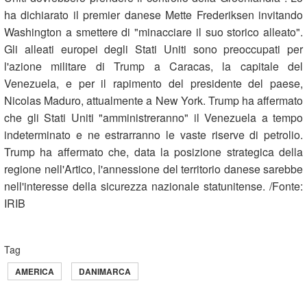
ha dichiarato il premier danese Mette Frederiksen invitando
Washington a smettere di "minacciare il suo storico alleato".
Gli alleati europei degli Stati Uniti sono preoccupati per
l'azione militare di Trump a Caracas, la capitale del
Venezuela, e per il rapimento del presidente del paese,
Nicolas Maduro, attualmente a New York. Trump ha affermato
che gli Stati Uniti "amministreranno" il Venezuela a tempo
indeterminato e ne estrarranno le vaste riserve di petrolio.
Trump ha affermato che, data la posizione strategica della
regione nell'Artico, l'annessione del territorio danese sarebbe
nell'interesse della sicurezza nazionale statunitense. /Fonte:
IRIB
Tag
AMERICA
DANIMARCA