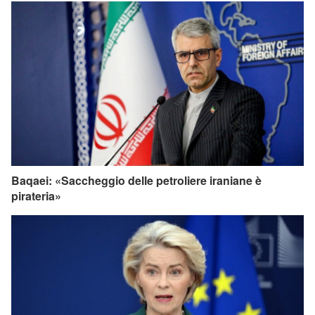
Baqaei: «Saccheggio delle petroliere iraniane è
pirateria»