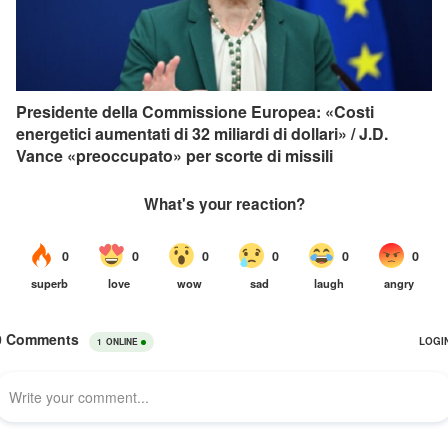
Presidente della Commissione Europea: «Costi
energetici aumentati di 32 miliardi di dollari» / J.D.
Vance «preoccupato» per scorte di missili