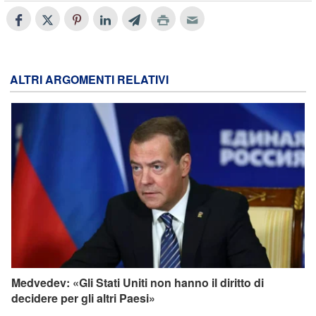
ALTRI ARGOMENTI RELATIVI
Medvedev: «Gli Stati Uniti non hanno il diritto di
decidere per gli altri Paesi»