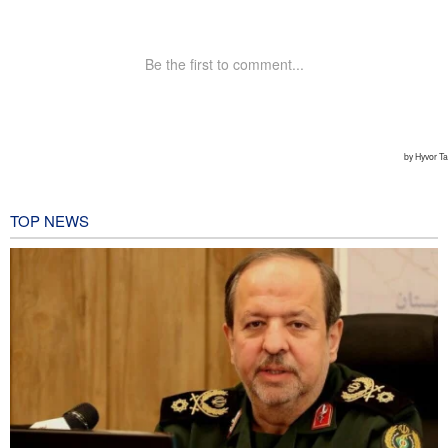
TOP NEWS