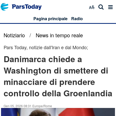
Pagina principale
Radio
Notiziario
/
News in tempo reale
Pars Today, notizie dall'Iran e dal Mondo;
Danimarca chiede a
Washington di smettere di
minacciare di prendere
controllo della Groenlandia
Gen 05, 2026 08:31 Europe/Rome