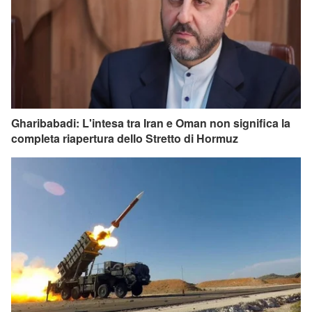
Gharibabadi: L'intesa tra Iran e Oman non significa la
completa riapertura dello Stretto di Hormuz