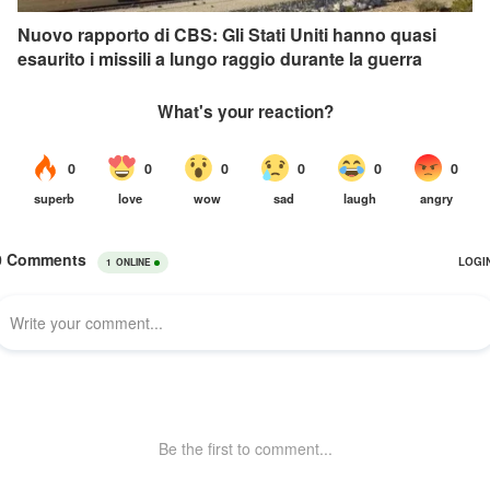
Nuovo rapporto di CBS: Gli Stati Uniti hanno quasi
esaurito i missili a lungo raggio durante la guerra