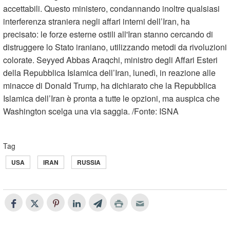
accettabili. Questo ministero, condannando inoltre qualsiasi
interferenza straniera negli affari interni dell’Iran, ha
precisato: le forze esterne ostili all'Iran stanno cercando di
distruggere lo Stato iraniano, utilizzando metodi da rivoluzioni
colorate. Seyyed Abbas Araqchi, ministro degli Affari Esteri
della Repubblica Islamica dell’Iran, lunedì, in reazione alle
minacce di Donald Trump, ha dichiarato che la Repubblica
Islamica dell’Iran è pronta a tutte le opzioni, ma auspica che
Washington scelga una via saggia. /Fonte: ISNA
Tag
USA
IRAN
RUSSIA