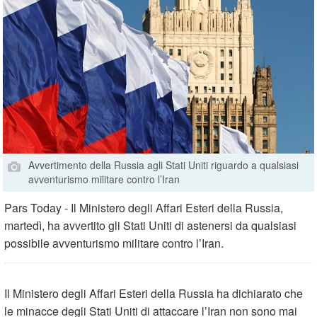
Avvertimento della Russia agli Stati Uniti riguardo a qualsiasi
avventurismo militare contro l’Iran
Pars Today - Il Ministero degli Affari Esteri della Russia,
martedì, ha avvertito gli Stati Uniti di astenersi da qualsiasi
possibile avventurismo militare contro l’Iran.
Il Ministero degli Affari Esteri della Russia ha dichiarato che
le minacce degli Stati Uniti di attaccare l’Iran non sono mai