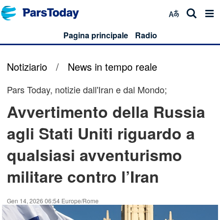
Pagina principale
Radio
Notiziario
/
News in tempo reale
Pars Today, notizie dall'Iran e dal Mondo;
Avvertimento della Russia
agli Stati Uniti riguardo a
qualsiasi avventurismo
militare contro l’Iran
Gen 14, 2026 06:54 Europe/Rome