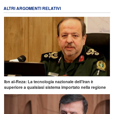
ALTRI ARGOMENTI RELATIVI
Ibn al-Reza: La tecnologia nazionale dell'Iran è
superiore a qualsiasi sistema importato nella regione