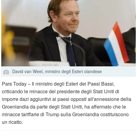
David van Weel, ministro degli Esteri olandese
Pars Today – Il ministro degli Esteri dei Paesi Bassi,
criticando le minacce del presidente degli Stati Uniti di
imporre dazi aggiuntivi ai paesi opposti all'annessione della
Groenlandia da parte degli Stati Uniti, ha affermato che le
minacce tariffarie di Trump sulla Groenlandia costituiscono
un ricatto.