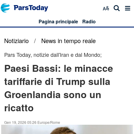
Pagina principale
Radio
Notiziario
/
News in tempo reale
Pars Today, notizie dall'Iran e dal Mondo;
Paesi Bassi: le minacce
tariffarie di Trump sulla
Groenlandia sono un
ricatto
Gen 19, 2026 05:26 Europe/Rome