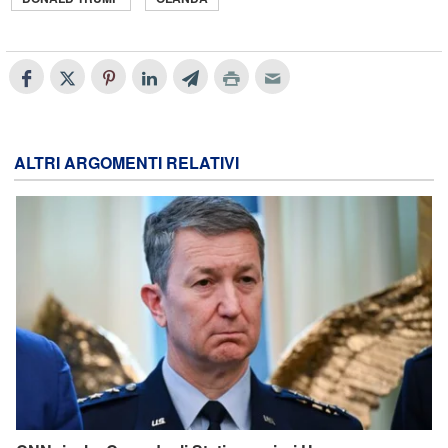
ALTRI ARGOMENTI RELATIVI