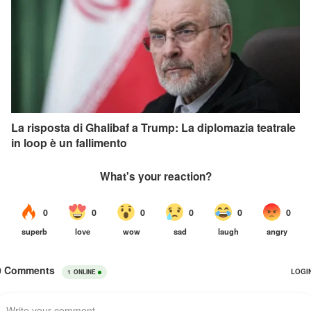
La risposta di Ghalibaf a Trump: La diplomazia teatrale
in loop è un fallimento