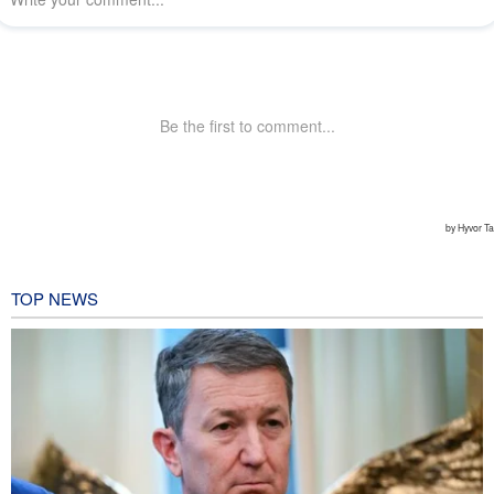
TOP NEWS