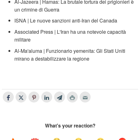
Al-Jazeera | Hamas: La brutale tortura dei prigionieri è
un crimine di Guerra
ISNA | Le nuove sanzioni anti-Iran del Canada
Associated Press | L'Iran ha una notevole capacità
militare
Al-Ma'aluma | Funzionario yemenita: Gli Stati Uniti
mirano a destabilizzare la regione