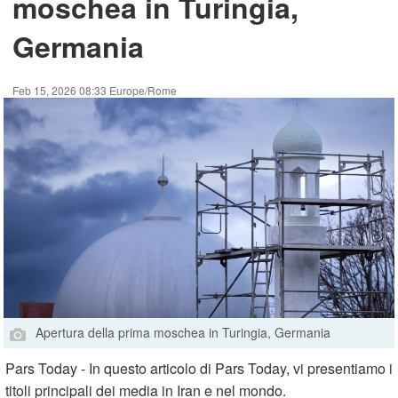
moschea in Turingia,
Germania
Feb 15, 2026 08:33 Europe/Rome
Apertura della prima moschea in Turingia, Germania
Pars Today - In questo articolo di Pars Today, vi presentiamo i
titoli principali dei media in Iran e nel mondo.