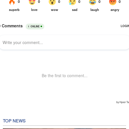
TOP NEWS