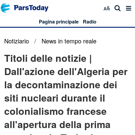
Pagina principale
Radio
Notiziario
/
News in tempo reale
Titoli delle notizie |
Dall'azione dell'Algeria per
la decontaminazione dei
siti nucleari durante il
colonialismo francese
all'apertura della prima