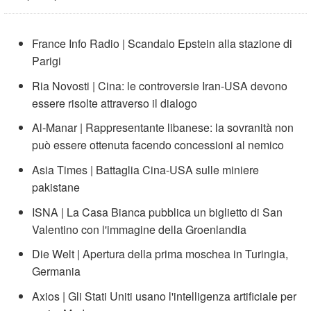
France Info Radio | Scandalo Epstein alla stazione di
Parigi
Ria Novosti | Cina: le controversie Iran-USA devono
essere risolte attraverso il dialogo
Al-Manar | Rappresentante libanese: la sovranità non
può essere ottenuta facendo concessioni al nemico
Asia Times | Battaglia Cina-USA sulle miniere
pakistane
ISNA | La Casa Bianca pubblica un biglietto di San
Valentino con l'immagine della Groenlandia
Die Welt | Apertura della prima moschea in Turingia,
Germania
Axios | Gli Stati Uniti usano l'intelligenza artificiale per