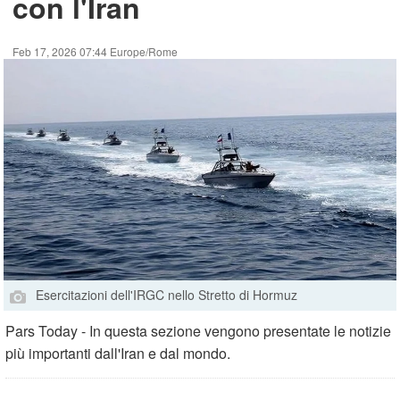
con l'Iran
Feb 17, 2026 07:44 Europe/Rome
Esercitazioni dell'IRGC nello Stretto di Hormuz
Pars Today - In questa sezione vengono presentate le notizie
più importanti dall'Iran e dal mondo.