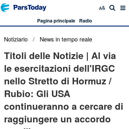
Pagina principale
Radio
Notiziario
/
News in tempo reale
Titoli delle Notizie | Al via
le esercitazioni dell'IRGC
nello Stretto di Hormuz /
Rubio: Gli USA
continueranno a cercare di
raggiungere un accordo