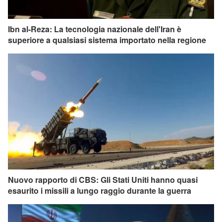
Ibn al-Reza: La tecnologia nazionale dell'Iran è
superiore a qualsiasi sistema importato nella regione
Nuovo rapporto di CBS: Gli Stati Uniti hanno quasi
esaurito i missili a lungo raggio durante la guerra