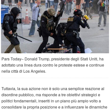
Pars Today– Donald Trump, presidente degli Stati Uniti, ha
adottato una linea dura contro le proteste estese e continue
nella città di Los Angeles.
Tuttavia, la sua azione non è solo una semplice reazione al
disordine pubblico, ma risponde a tre obiettivi strategici e
politici fondamentali, inseriti in un piano più ampio volto a
consolidare la propria posizione e a influenzare le dinamiche