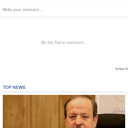
TOP NEWS