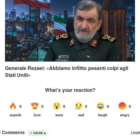
Generale Rezaei: «Abbiamo inflitto pesanti colpi agli
Stati Uniti»