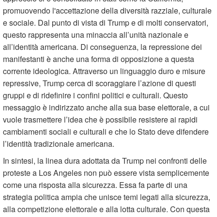
promuovendo l'accettazione della diversità razziale, culturale
e sociale. Dal punto di vista di Trump e di molti conservatori,
questo rappresenta una minaccia all’unità nazionale e
all’identità americana. Di conseguenza, la repressione dei
manifestanti è anche una forma di opposizione a questa
corrente ideologica. Attraverso un linguaggio duro e misure
repressive, Trump cerca di scoraggiare l’azione di questi
gruppi e di ridefinire i confini politici e culturali. Questo
messaggio è indirizzato anche alla sua base elettorale, a cui
vuole trasmettere l’idea che è possibile resistere ai rapidi
cambiamenti sociali e culturali e che lo Stato deve difendere
l’identità tradizionale americana.
In sintesi, la linea dura adottata da Trump nei confronti delle
proteste a Los Angeles non può essere vista semplicemente
come una risposta alla sicurezza. Essa fa parte di una
strategia politica ampia che unisce temi legati alla sicurezza,
alla competizione elettorale e alla lotta culturale. Con questa