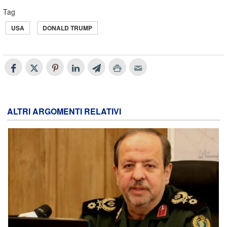
Tag
USA
DONALD TRUMP
ALTRI ARGOMENTI RELATIVI