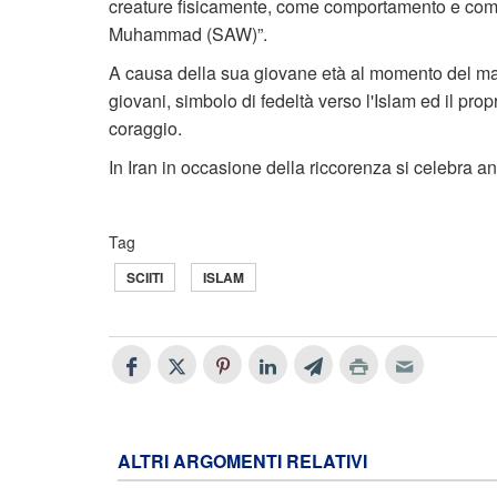
creature fisicamente, come comportamento e com
Muhammad (SAW)”.
A causa della sua giovane età al momento del mar
giovani, simbolo di fedeltà verso l'Islam ed il pro
coraggio.
In Iran in occasione della riccorenza si celebra an
Tag
SCIITI
ISLAM
ALTRI ARGOMENTI RELATIVI