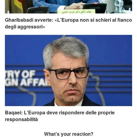
Gharibabadi avverte: «L'Europa non si schieri al fianco
degli aggressori»
Baqaei: L'Europa deve rispondere delle proprie
responsabilità