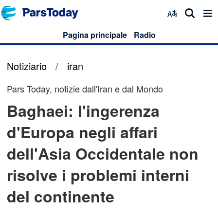
Pagina principale
Radio
Notiziario
/
iran
Pars Today, notizie dall'Iran e dal Mondo
Baghaei: l'ingerenza
d'Europa negli affari
dell'Asia Occidentale non
risolve i problemi interni
del continente