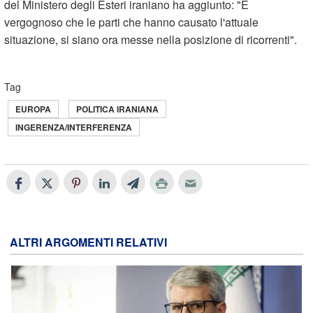
del Ministero degli Esteri iraniano ha aggiunto: "È
vergognoso che le parti che hanno causato l'attuale
situazione, si siano ora messe nella posizione di ricorrenti".
Tag
EUROPA
POLITICA IRANIANA
INGERENZA/INTERFERENZA
ALTRI ARGOMENTI RELATIVI