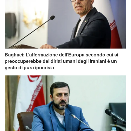
Baghaei: L’affermazione dell’Europa secondo cui si
preoccuperebbe dei diritti umani degli iraniani è un
gesto di pura ipocrisia