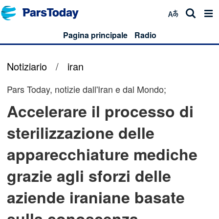
Pagina principale
Radio
Notiziario
/
iran
Pars Today, notizie dall'Iran e dal Mondo;
Accelerare il processo di
sterilizzazione delle
apparecchiature mediche
grazie agli sforzi delle
aziende iraniane basate
sulla conoscenza