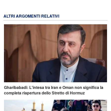
ALTRI ARGOMENTI RELATIVI
Gharibabadi: L'intesa tra Iran e Oman non significa la
completa riapertura dello Stretto di Hormuz