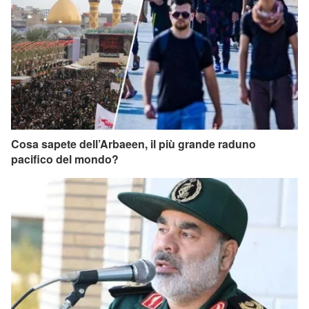
Cosa sapete dell’Arbaeen, il più grande raduno
pacifico del mondo?