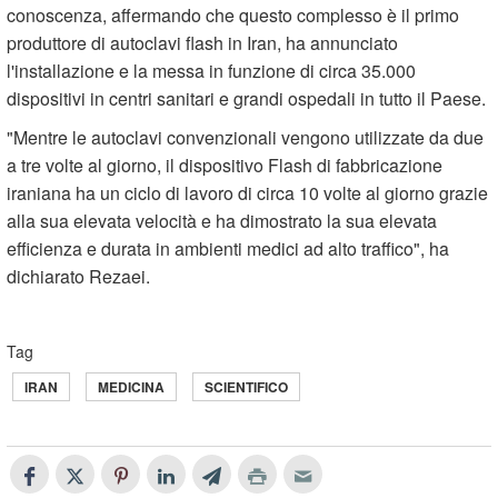
conoscenza, affermando che questo complesso è il primo
produttore di autoclavi flash in Iran, ha annunciato
l'installazione e la messa in funzione di circa 35.000
dispositivi in ​​centri sanitari e grandi ospedali in tutto il Paese.
"Mentre le autoclavi convenzionali vengono utilizzate da due
a tre volte al giorno, il dispositivo Flash di fabbricazione
iraniana ha un ciclo di lavoro di circa 10 volte al giorno grazie
alla sua elevata velocità e ha dimostrato la sua elevata
efficienza e durata in ambienti medici ad alto traffico", ha
dichiarato Rezaei.
Tag
IRAN
MEDICINA
SCIENTIFICO