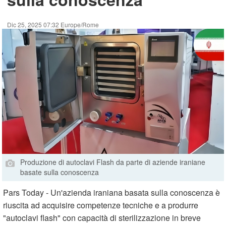
Dic 25, 2025 07:32 Europe/Rome
Produzione di autoclavi Flash da parte di aziende iraniane
basate sulla conoscenza
Pars Today - Un'azienda iraniana basata sulla conoscenza è
riuscita ad acquisire competenze tecniche e a produrre
"autoclavi flash" con capacità di sterilizzazione in breve