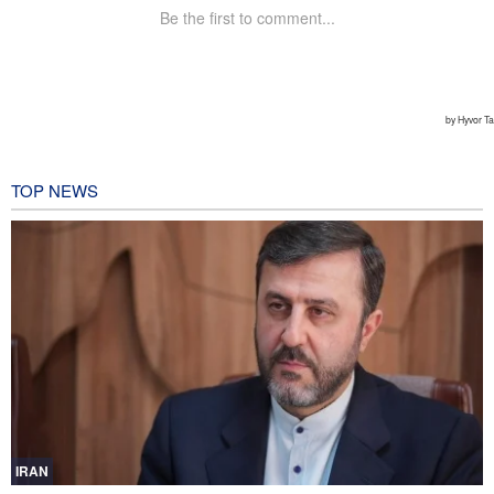
TOP NEWS
IRAN