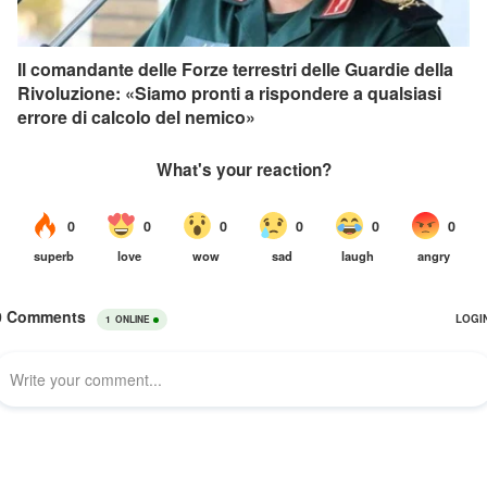
Il comandante delle Forze terrestri delle Guardie della
Rivoluzione: «Siamo pronti a rispondere a qualsiasi
errore di calcolo del nemico»