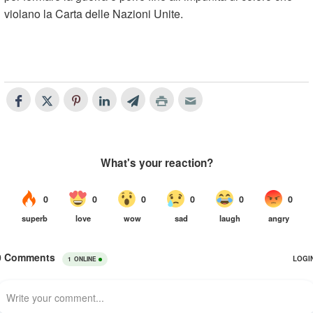
violano la Carta delle Nazioni Unite.