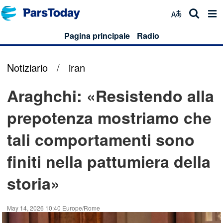
Pagina principale
Radio
Notiziario
/
iran
Araghchi: «Resistendo alla
prepotenza mostriamo che
tali comportamenti sono
finiti nella pattumiera della
storia»
May 14, 2026 10:40 Europe/Rome