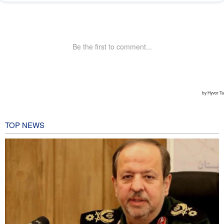
TOP NEWS