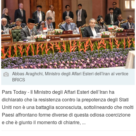
Abbas Araghchi, Ministro degli Affari Esteri dell’Iran al vertice
BRICS
Pars Today - Il Ministro degli Affari Esteri dell’Iran ha
dichiarato che la resistenza contro la prepotenza degli Stati
Uniti non è una battaglia sconosciuta, sottolineando che molti
Paesi affrontano forme diverse di questa odiosa coercizione
e che è giunto il momento di chiarire, ...