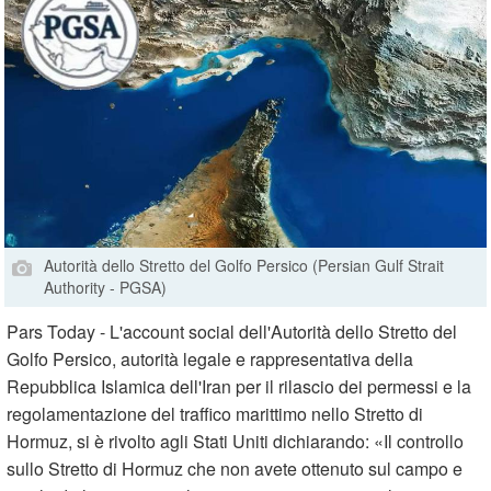
Autorità dello Stretto del Golfo Persico (Persian Gulf Strait
Authority - PGSA)
Pars Today - L'account social dell'Autorità dello Stretto del
Golfo Persico, autorità legale e rappresentativa della
Repubblica Islamica dell'Iran per il rilascio dei permessi e la
regolamentazione del traffico marittimo nello Stretto di
Hormuz, si è rivolto agli Stati Uniti dichiarando: «Il controllo
sullo Stretto di Hormuz che non avete ottenuto sul campo e