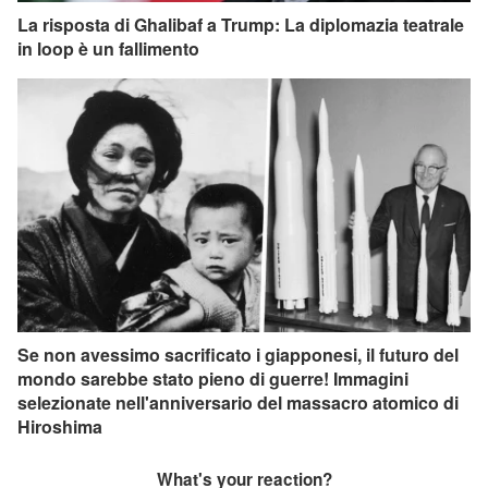
La risposta di Ghalibaf a Trump: La diplomazia teatrale
in loop è un fallimento
Se non avessimo sacrificato i giapponesi, il futuro del
mondo sarebbe stato pieno di guerre! Immagini
selezionate nell'anniversario del massacro atomico di
Hiroshima