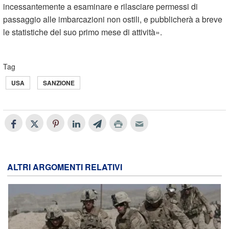
incessantemente a esaminare e rilasciare permessi di
passaggio alle imbarcazioni non ostili, e pubblicherà a breve
le statistiche del suo primo mese di attività».
Tag
USA
SANZIONE
ALTRI ARGOMENTI RELATIVI