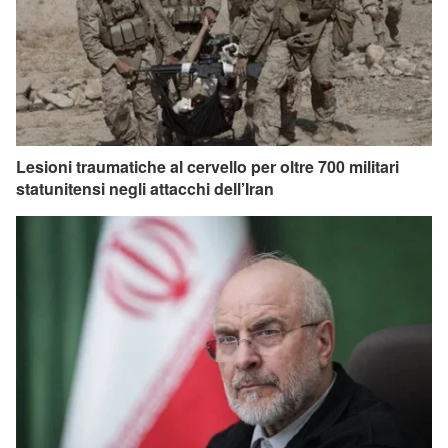
Lesioni traumatiche al cervello per oltre 700 militari
statunitensi negli attacchi dell’Iran