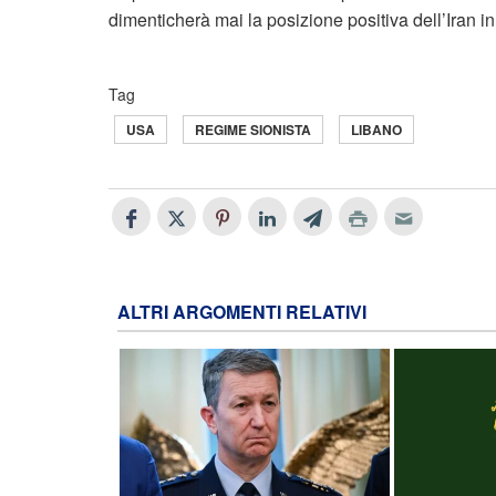
dimenticherà mai la posizione positiva dell’Iran in
Tag
USA
REGIME SIONISTA
LIBANO
ALTRI ARGOMENTI RELATIVI