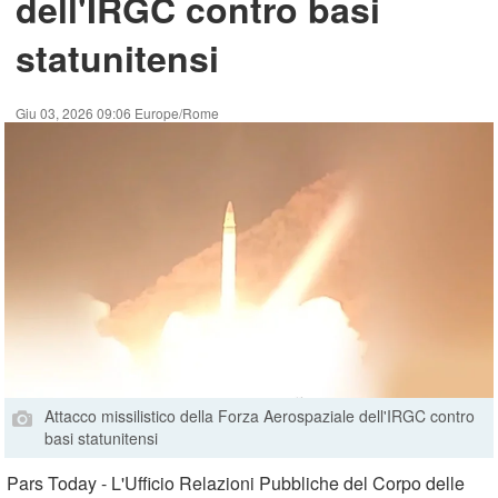
dell'IRGC contro basi
statunitensi
Giu 03, 2026 09:06 Europe/Rome
Attacco missilistico della Forza Aerospaziale dell'IRGC contro
basi statunitensi
Pars Today - L'Ufficio Relazioni Pubbliche del Corpo delle