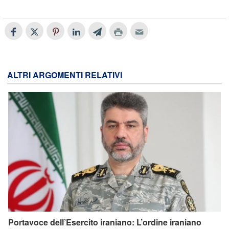
ALTRI ARGOMENTI RELATIVI
Portavoce dell’Esercito iraniano: L’ordine iraniano