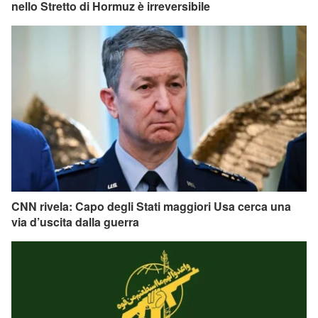
nello Stretto di Hormuz è irreversibile
CNN rivela: Capo degli Stati maggiori Usa cerca una
via d’uscita dalla guerra