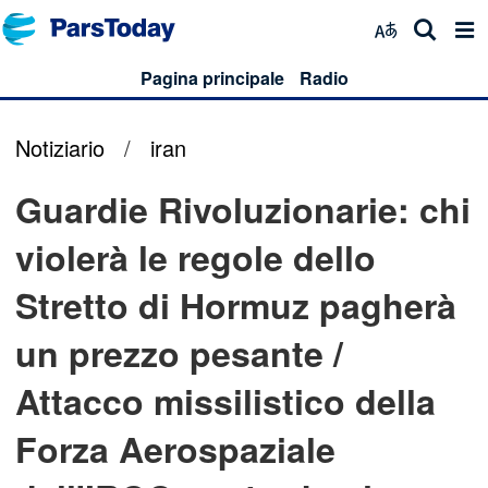
Pagina principale
Radio
Notiziario
/
iran
Guardie Rivoluzionarie: chi
violerà le regole dello
Stretto di Hormuz pagherà
un prezzo pesante /
Attacco missilistico della
Forza Aerospaziale