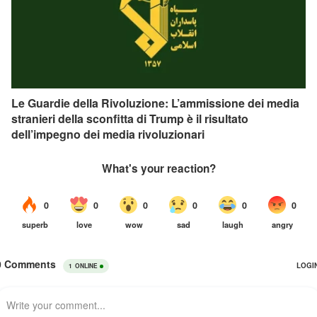
Le Guardie della Rivoluzione: L’ammissione dei media
stranieri della sconfitta di Trump è il risultato
dell’impegno dei media rivoluzionari