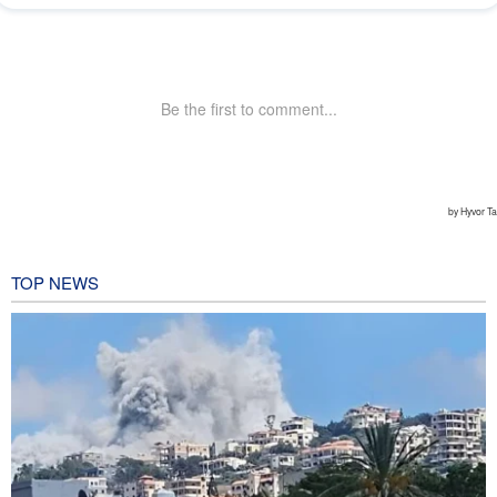
TOP NEWS