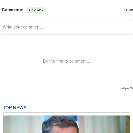
TOP NEWS