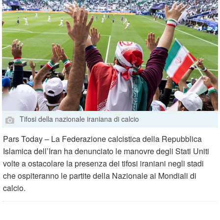
Tifosi della nazionale iraniana di calcio
Pars Today – La Federazione calcistica della Repubblica
Islamica dell’Iran ha denunciato le manovre degli Stati Uniti
volte a ostacolare la presenza dei tifosi iraniani negli stadi
che ospiteranno le partite della Nazionale ai Mondiali di
calcio.