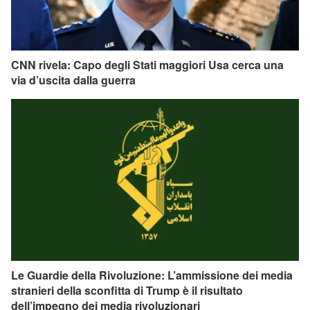
CNN rivela: Capo degli Stati maggiori Usa cerca una
via d’uscita dalla guerra
Le Guardie della Rivoluzione: L’ammissione dei media
stranieri della sconfitta di Trump è il risultato
dell’impegno dei media rivoluzionari