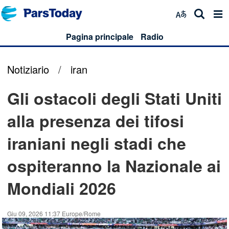
Pagina principale
Radio
Notiziario
/
iran
Gli ostacoli degli Stati Uniti
alla presenza dei tifosi
iraniani negli stadi che
ospiteranno la Nazionale ai
Mondiali 2026
Giu 09, 2026 11:37 Europe/Rome