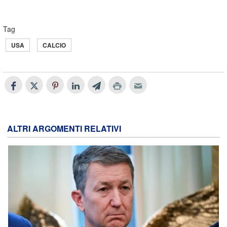
Tag
USA
CALCIO
ALTRI ARGOMENTI RELATIVI