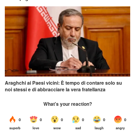
Araghchi ai Paesi vicini: È tempo di contare solo su
noi stessi e di abbracciare la vera fratellanza