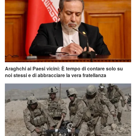
Araghchi ai Paesi vicini: È tempo di contare solo su
noi stessi e di abbracciare la vera fratellanza