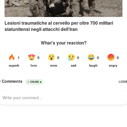
Lesioni traumatiche al cervello per oltre 700 militari
statunitensi negli attacchi dell’Iran