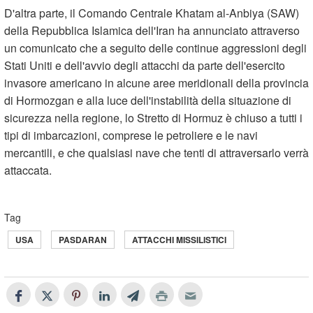
D'altra parte, il Comando Centrale Khatam al-Anbiya (SAW)
della Repubblica Islamica dell'Iran ha annunciato attraverso
un comunicato che a seguito delle continue aggressioni degli
Stati Uniti e dell'avvio degli attacchi da parte dell'esercito
invasore americano in alcune aree meridionali della provincia
di Hormozgan e alla luce dell'instabilità della situazione di
sicurezza nella regione, lo Stretto di Hormuz è chiuso a tutti i
tipi di imbarcazioni, comprese le petroliere e le navi
mercantili, e che qualsiasi nave che tenti di attraversarlo verrà
attaccata.
Tag
USA
PASDARAN
ATTACCHI MISSILISTICI