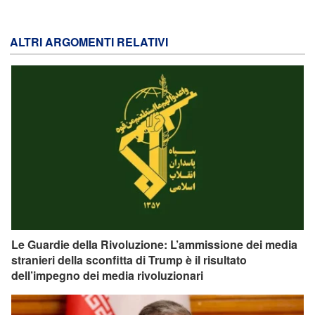
ALTRI ARGOMENTI RELATIVI
Le Guardie della Rivoluzione: L’ammissione dei media
stranieri della sconfitta di Trump è il risultato
dell’impegno dei media rivoluzionari