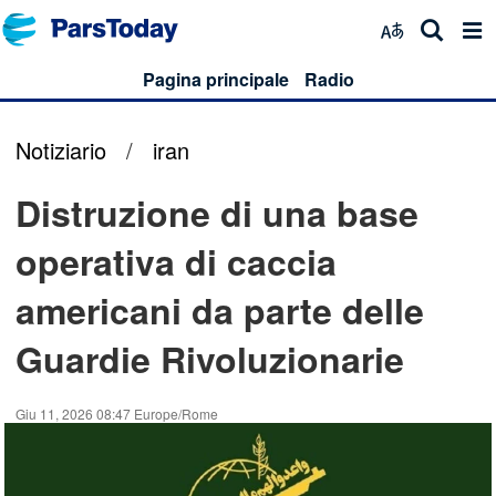
Pagina principale
Radio
Notiziario
/
iran
Distruzione di una base
operativa di caccia
americani da parte delle
Guardie Rivoluzionarie
Giu 11, 2026 08:47 Europe/Rome