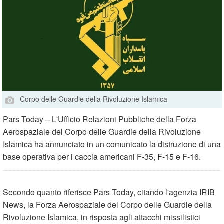
Corpo delle Guardie della Rivoluzione Islamica
Pars Today – L'Ufficio Relazioni Pubbliche della Forza
Aerospaziale del Corpo delle Guardie della Rivoluzione
Islamica ha annunciato in un comunicato la distruzione di una
base operativa per i caccia americani F-35, F-15 e F-16.
Secondo quanto riferisce Pars Today, citando l'agenzia IRIB
News, la Forza Aerospaziale del Corpo delle Guardie della
Rivoluzione Islamica, in risposta agli attacchi missilistici