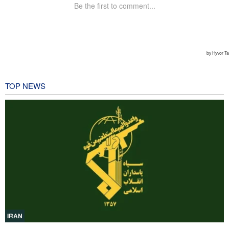
TOP NEWS
IRAN