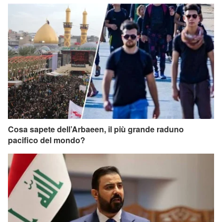
Cosa sapete dell’Arbaeen, il più grande raduno
pacifico del mondo?