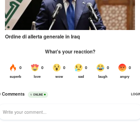
Ordine di allerta generale in Iraq