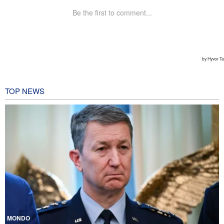
TOP NEWS
MONDO