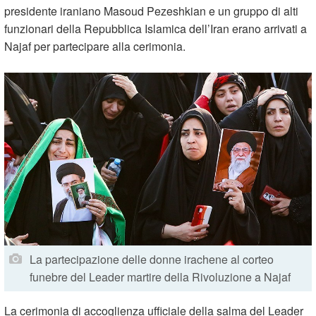
presidente iraniano Masoud Pezeshkian e un gruppo di alti
funzionari della Repubblica Islamica dell’Iran erano arrivati a
Najaf per partecipare alla cerimonia.
La partecipazione delle donne irachene al corteo
funebre del Leader martire della Rivoluzione a Najaf
La cerimonia di accoglienza ufficiale della salma del Leader