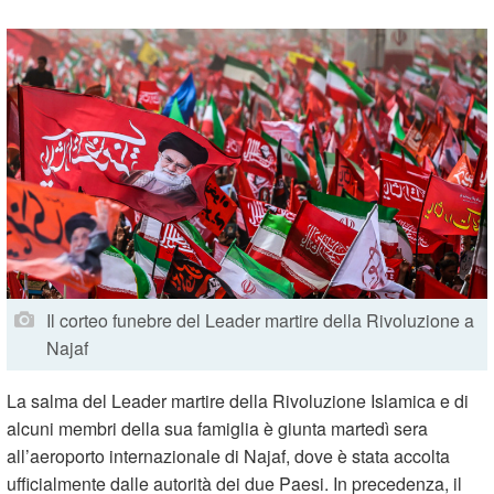
Il corteo funebre del Leader martire della Rivoluzione a
Najaf
La salma del Leader martire della Rivoluzione Islamica e di
alcuni membri della sua famiglia è giunta martedì sera
all’aeroporto internazionale di Najaf, dove è stata accolta
ufficialmente dalle autorità dei due Paesi. In precedenza, il