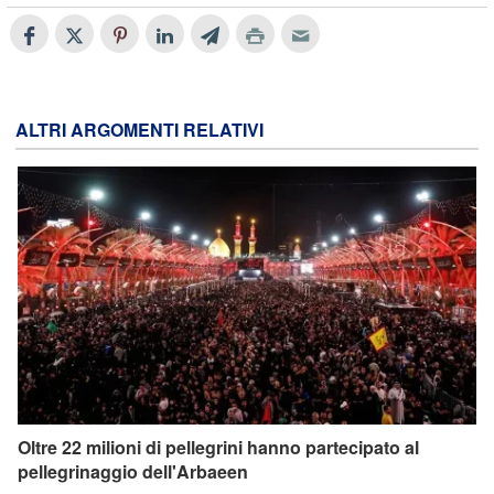
ALTRI ARGOMENTI RELATIVI
Oltre 22 milioni di pellegrini hanno partecipato al
pellegrinaggio dell'Arbaeen