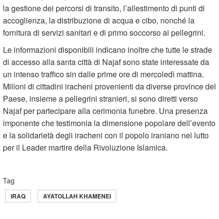
la gestione dei percorsi di transito, l’allestimento di punti di
accoglienza, la distribuzione di acqua e cibo, nonché la
fornitura di servizi sanitari e di primo soccorso ai pellegrini.
Le informazioni disponibili indicano inoltre che tutte le strade
di accesso alla santa città di Najaf sono state interessate da
un intenso traffico sin dalle prime ore di mercoledì mattina.
Milioni di cittadini iracheni provenienti da diverse province del
Paese, insieme a pellegrini stranieri, si sono diretti verso
Najaf per partecipare alla cerimonia funebre. Una presenza
imponente che testimonia la dimensione popolare dell’evento
e la solidarietà degli iracheni con il popolo iraniano nel lutto
per il Leader martire della Rivoluzione Islamica.
Tag
IRAQ
AYATOLLAH KHAMENEI