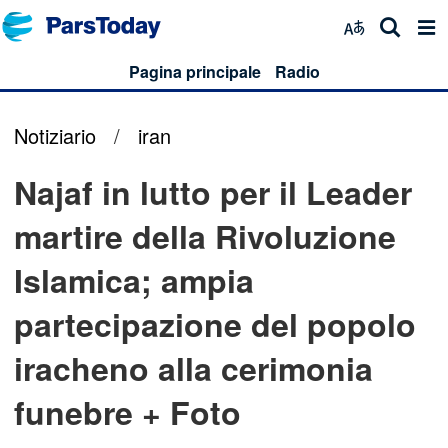
Pagina principale
Radio
Notiziario
/
iran
Najaf in lutto per il Leader
martire della Rivoluzione
Islamica; ampia
partecipazione del popolo
iracheno alla cerimonia
funebre + Foto