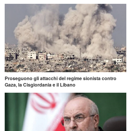
Proseguono gli attacchi del regime sionista contro
Gaza, la Cisgiordania e il Libano