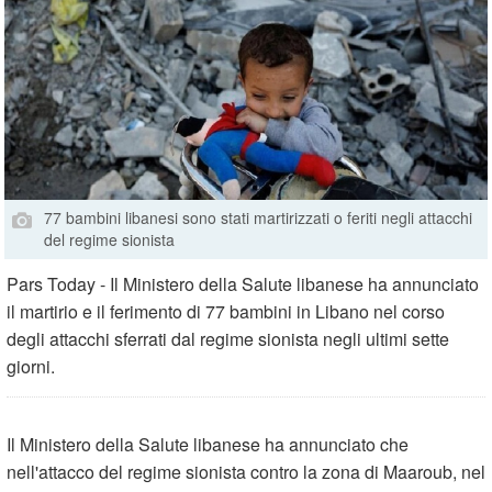
77 bambini libanesi sono stati martirizzati o feriti negli attacchi
del regime sionista
Pars Today - Il Ministero della Salute libanese ha annunciato
il martirio e il ferimento di 77 bambini in Libano nel corso
degli attacchi sferrati dal regime sionista negli ultimi sette
giorni.
Il Ministero della Salute libanese ha annunciato che
nell'attacco del regime sionista contro la zona di Maaroub, nel