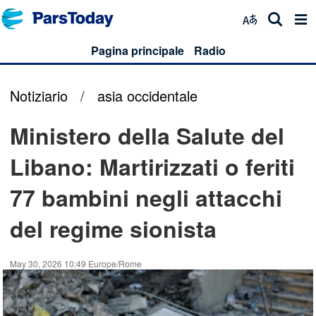
Pagina principale
Radio
Notiziario
/
asia occidentale
Ministero della Salute del
Libano: Martirizzati o feriti
77 bambini negli attacchi
del regime sionista
May 30, 2026 10:49 Europe/Rome