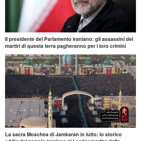
Il presidente del Parlamento iraniano: gli assassini dei
martiri di questa terra pagheranno per i loro crimini
La sacra Moschea di Jamkaran in lutto: lo storico