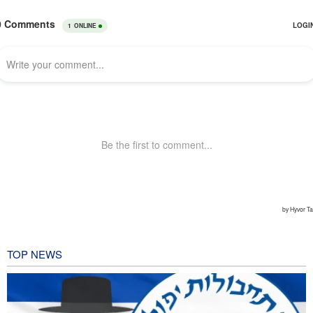
TOP NEWS