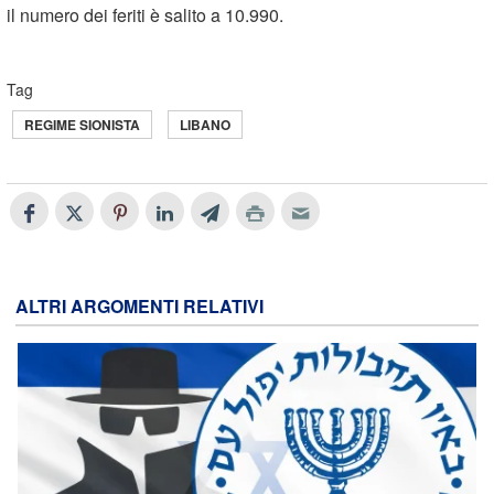
il numero dei feriti è salito a 10.990.
Tag
REGIME SIONISTA
LIBANO
ALTRI ARGOMENTI RELATIVI