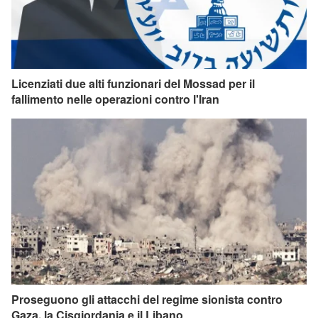
Licenziati due alti funzionari del Mossad per il
fallimento nelle operazioni contro l'Iran
Proseguono gli attacchi del regime sionista contro
Gaza, la Cisgiordania e il Libano