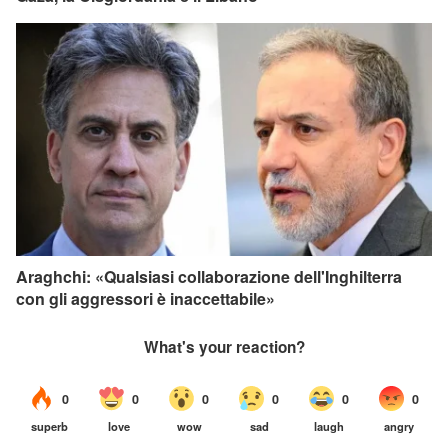
Araghchi: «Qualsiasi collaborazione dell'Inghilterra
con gli aggressori è inaccettabile»