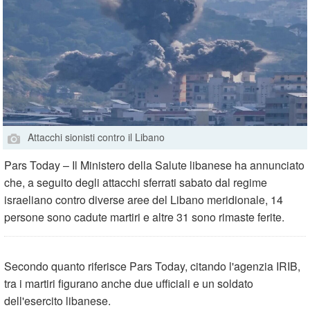
Attacchi sionisti contro il Libano
Pars Today – Il Ministero della Salute libanese ha annunciato
che, a seguito degli attacchi sferrati sabato dal regime
israeliano contro diverse aree del Libano meridionale, 14
persone sono cadute martiri e altre 31 sono rimaste ferite.
Secondo quanto riferisce Pars Today, citando l'agenzia IRIB,
tra i martiri figurano anche due ufficiali e un soldato
dell'esercito libanese.