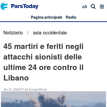
Pagina principale
Radio
Notiziario
/
asia occidentale
45 martiri e feriti negli
attacchi sionisti delle
ultime 24 ore contro il
Libano
Giu 07, 2026 07:42 Europe/Rome