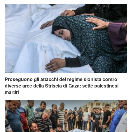
Proseguono gli attacchi del regime sionista contro
diverse aree della Striscia di Gaza: sette palestinesi
martiri