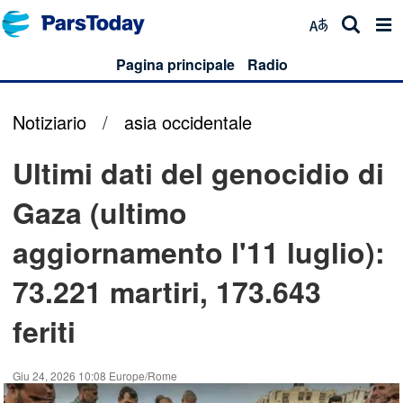
Pagina principale
Radio
Notiziario
/
asia occidentale
Ultimi dati del genocidio di
Gaza (ultimo
aggiornamento l'11 luglio):
73.221 martiri, 173.643
feriti
Giu 24, 2026 10:08 Europe/Rome