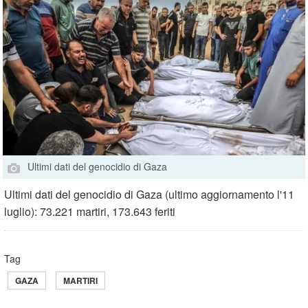
Ultimi dati del genocidio di Gaza
Ultimi dati del genocidio di Gaza (ultimo aggiornamento l'11
luglio): 73.221 martiri, 173.643 feriti
Tag
GAZA
MARTIRI