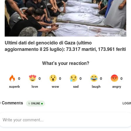
Ultimi dati del genocidio di Gaza (ultimo
aggiornamento il 25 luglio): 73.317 martiri, 173.961 feriti