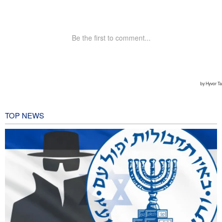
TOP NEWS