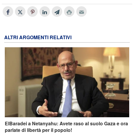
ALTRI ARGOMENTI RELATIVI
ElBaradei a Netanyahu: Avete raso al suolo Gaza e ora
parlate di libertà per il popolo!