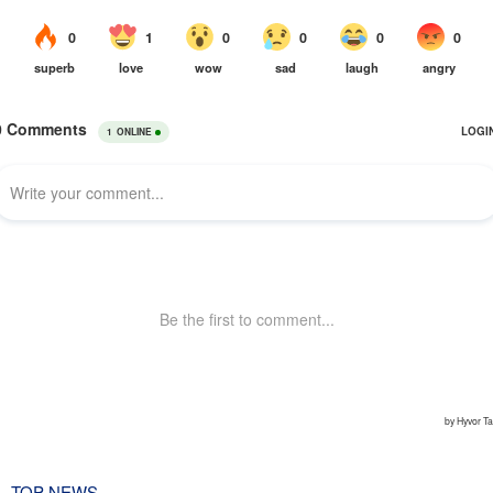
TOP NEWS