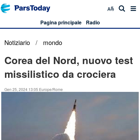
Pagina principale
Radio
Notiziario
/
mondo
Corea del Nord, nuovo test
missilistico da crociera
Gen 25, 2024 13:05 Europe/Rome