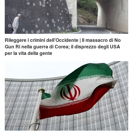
Rileggere i crimini dell'Occidente | Il massacro di No
Gun Ri nella guerra di Corea; il disprezzo degli USA
per la vita della gente