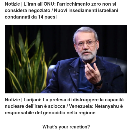
Notizie | L'Iran all'ONU: l'arricchimento zero non si
considera negoziato / Nuovi insediamenti israeliani
condannati da 14 paesi
Notizie | Larijani: La pretesa di distruggere la capacità
nucleare dell’Iran è sciocca / Venezuela: Netanyahu è
responsabile del genocidio nella regione