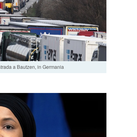
ostrada a Bautzen, in Germania