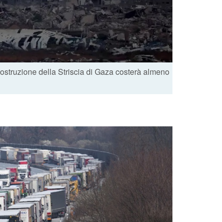
ostruzione della Striscia di Gaza costerà almeno