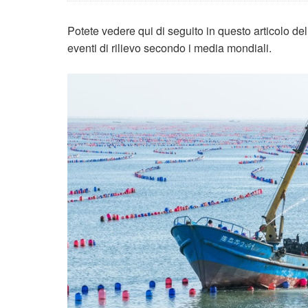
Potete vedere qui di seguito in questo articolo de
eventi di rilievo secondo i media mondiali.