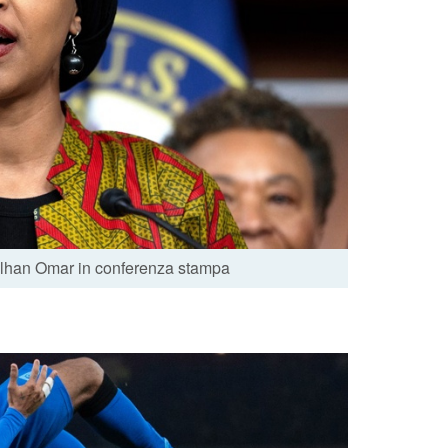
 Ilhan Omar in conferenza stampa