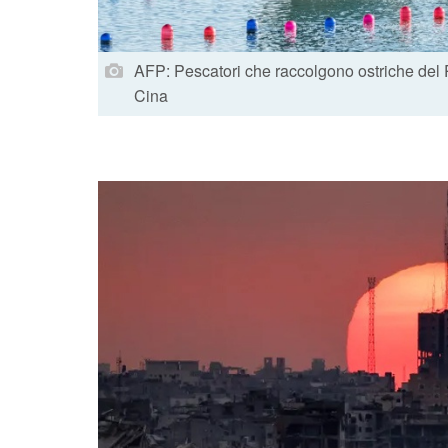
AFP: Pescatori che raccolgono ostriche del Pa
Cina