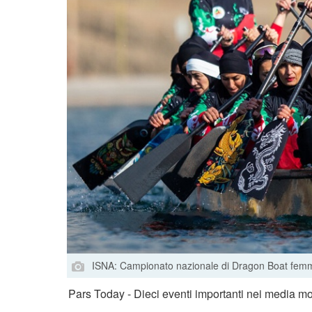
ISNA: Campionato nazionale di Dragon Boat femmi
Pars Today - Dieci eventi importanti nei media mo