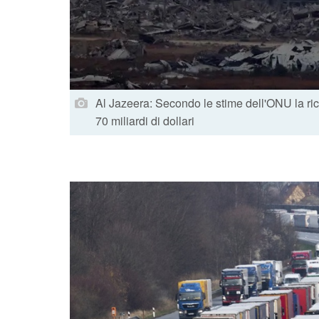
Al Jazeera: Secondo le stime dell'ONU la ric
70 miliardi di dollari